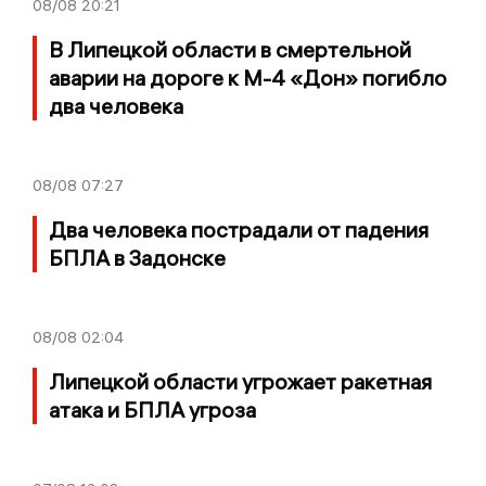
08/08
20:21
В Липецкой области в смертельной
аварии на дороге к М-4 «Дон» погибло
два человека
08/08
07:27
Два человека пострадали от падения
БПЛА в Задонске
08/08
02:04
Липецкой области угрожает ракетная
атака и БПЛА угроза