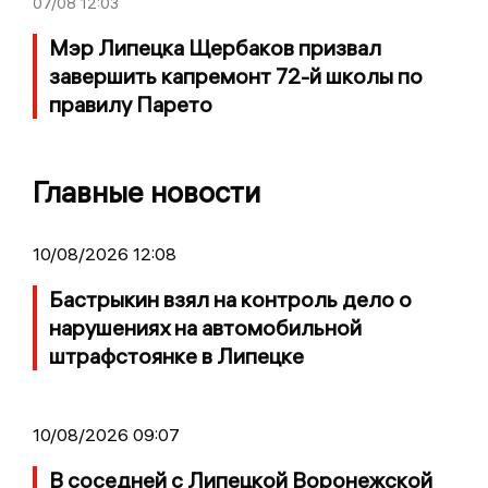
07/08
12:03
Мэр Липецка Щербаков призвал
завершить капремонт 72-й школы по
правилу Парето
Главные новости
10/08/2026 12:08
Бастрыкин взял на контроль дело о
нарушениях на автомобильной
штрафстоянке в Липецке
10/08/2026 09:07
В соседней с Липецкой Воронежской