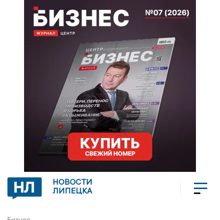
НОВОСТИ
ЛИПЕЦКА
Бизнес