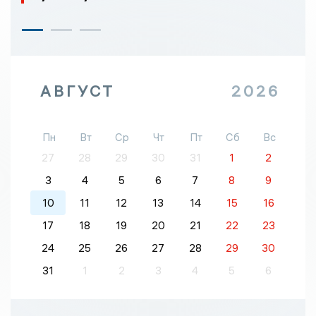
АВГУСТ
2026
Пн
Вт
Ср
Чт
Пт
Сб
Вс
27
28
29
30
31
1
2
3
4
5
6
7
8
9
10
11
12
13
14
15
16
17
18
19
20
21
22
23
24
25
26
27
28
29
30
31
1
2
3
4
5
6