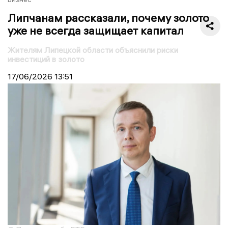
Липчанам рассказали, почему золото
уже не всегда защищает капитал
Жителям Липецкой области объяснили риски
инвестиций в золото
17/06/2026
13:51