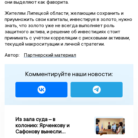
они выделяют как фаворита.
Жителям Липецкой области, желающим сохранить и
приумножить свои капиталы, инвестируя в золото, нужно
знать, что золото уже не всегда выполняет роль
защитного актива, и решение об инвестициях стоит
принимать с учётом корреляции с рисковыми активами,
текущей макроситуации и личной стратегии.
Автор:
Партнерский материал
Комментируйте наши новости:
Из зала суда – в
колонию: Ярченкову и
Сафонову вынесли
приговор по делу о