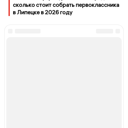
сколько стоит собрать первоклассника
в Липецке в 2026 году