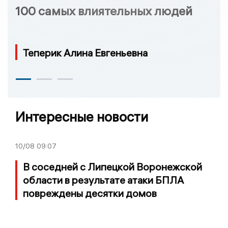
100 самых влиятельных людей
Теперик Алина Евгеньевна
Интересные новости
10/08
09:07
В соседней с Липецкой Воронежской
области в результате атаки БПЛА
повреждены десятки домов