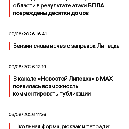
области в результате атаки БПЛА
повреждены десятки домов
09/08/2026 16:41
Бензин снова исчез с заправок Липецка
09/08/2026 13:19
В канале «Новостей Липецка» в MAX
появилась возможность
комментировать публикации
09/08/2026 11:36
Школьная форма, рюкзак и тетради: