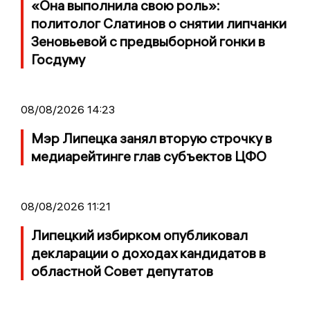
«Она выполнила свою роль»:
политолог Слатинов о снятии липчанки
Зеновьевой с предвыборной гонки в
Госдуму
08/08/2026 14:23
Мэр Липецка занял вторую строчку в
медиарейтинге глав субъектов ЦФО
08/08/2026 11:21
Липецкий избирком опубликовал
декларации о доходах кандидатов в
областной Совет депутатов