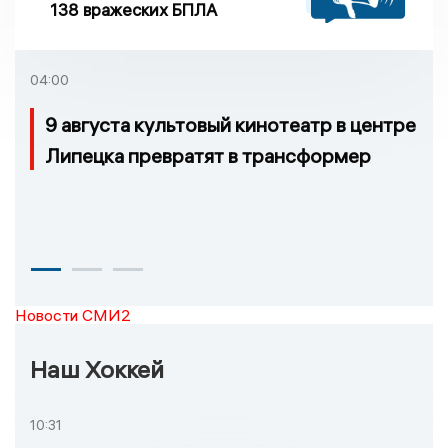
138 вражеских БПЛА
04:00
9 августа культовый кинотеатр в центре
Липецка превратят в трансформер
Новости СМИ2
Наш Хоккей
10:31