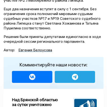
участке №2 Левобережного района Липецка.
Еще два назначения вступят в силу с 1 сентября. Без
ограничения срока полномочий мировыми судьями
судебных участков №17 и №19 Советского судебного
района Липецка станут Светлана Хожаинова и Татьяна
Пушилина соответственно.
Решения были приняты депутатами единогласно в ходе
очередной сессии регионального парламента.
Автор:
Евгения Белоусова
Комментируйте наши новости:
Над Брянской областью
за сутки уничтожено