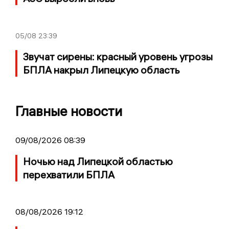
05/08
23:39
Звучат сирены: красный уровень угрозы
БПЛА накрыл Липецкую область
Главные новости
09/08/2026 08:39
Ночью над Липецкой областью
перехватили БПЛА
08/08/2026 19:12