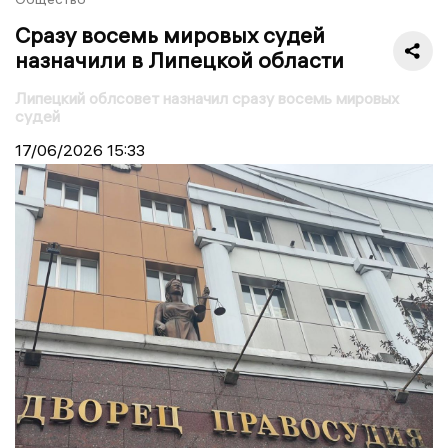
Сразу восемь мировых судей
назначили в Липецкой области
Липецкий облсовет назначил сразу восемь мировых
судей
17/06/2026
15:33