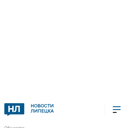
НОВОСТИ
ЛИПЕЦКА
Общество