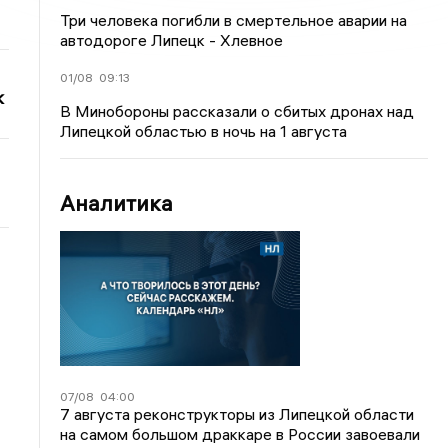
Три человека погибли в смертельное аварии на
автодороге Липецк - Хлевное
01/08
09:13
к
В Минобороны рассказали о сбитых дронах над
Липецкой областью в ночь на 1 августа
Аналитика
07/08
04:00
7 августа реконструкторы из Липецкой области
на самом большом драккаре в России завоевали