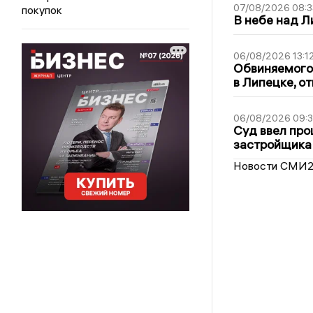
07/08/2026 08:3
покупок
В небе над 
06/08/2026 13:1
Обвиняемого 
в Липецке, о
06/08/2026 09:
Суд ввел про
застройщика
Новости СМИ