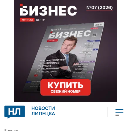
НОВОСТИ
ЛИПЕЦКА
Бизнес