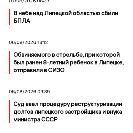
07/08/2026 08:33
В небе над Липецкой областью сбили
БПЛА
06/08/2026 13:12
Обвиняемого в стрельбе, при которой
был ранен 8-летний ребенок в Липецке,
отправили в СИЗО
06/08/2026 09:39
Суд ввел процедуру реструктуризации
долгов липецкого застройщика и внука
министра СССР