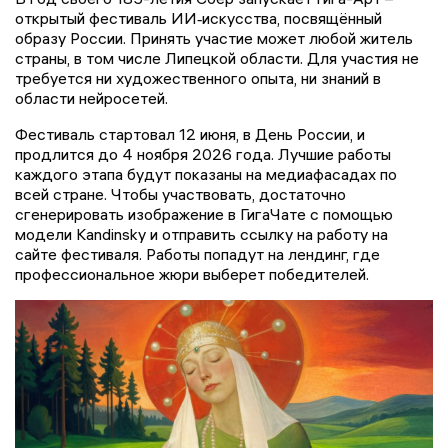
открытый фестиваль ИИ‑искусства, посвящённый
образу России. Принять участие может любой житель
страны, в том числе Липецкой области. Для участия не
требуется ни художественного опыта, ни знаний в
области нейросетей.
Фестиваль стартовал 12 июня, в День России, и
продлится до 4 ноября 2026 года. Лучшие работы
каждого этапа будут показаны на медиафасадах по
всей стране. Чтобы участвовать, достаточно
сгенерировать изображение в ГигаЧате с помощью
модели Kandinsky и отправить ссылку на работу на
сайте фестиваля. Работы попадут на лендинг, где
профессиональное жюри выберет победителей.