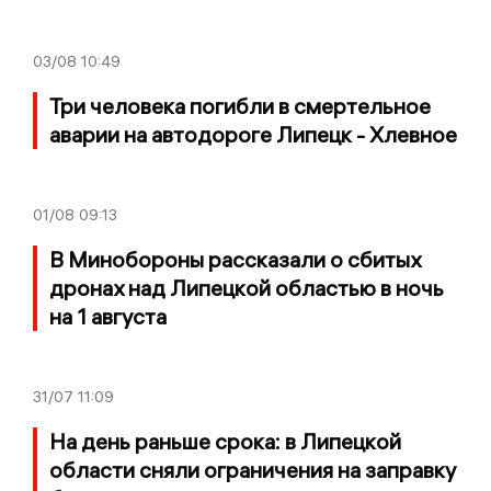
03/08
10:49
Три человека погибли в смертельное
аварии на автодороге Липецк - Хлевное
01/08
09:13
В Минобороны рассказали о сбитых
дронах над Липецкой областью в ночь
на 1 августа
31/07
11:09
На день раньше срока: в Липецкой
области сняли ограничения на заправку