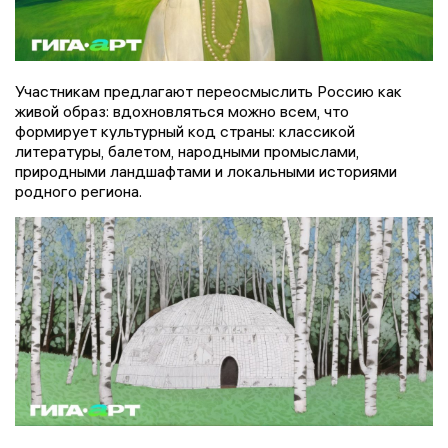
Участникам предлагают переосмыслить Россию как
живой образ: вдохновляться можно всем, что
формирует культурный код страны: классикой
литературы, балетом, народными промыслами,
природными ландшафтами и локальными историями
родного региона.