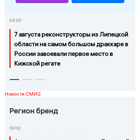
04:00
7 августа реконструкторы из Липецкой
области на самом большом драккаре в
России завоевали первое место в
Кижской регате
Новости СМИ2
Регион бренд
19:00