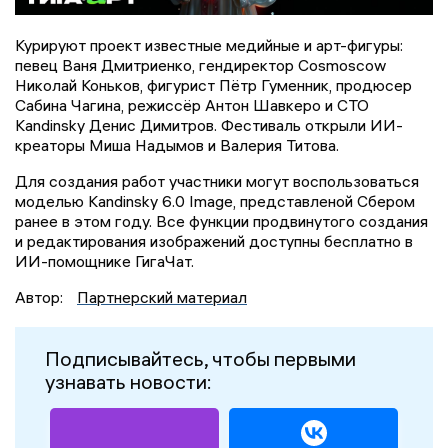
Курируют проект известные медийные и арт-фигуры:
певец Ваня Дмитриенко, гендиректор Cosmoscow
Николай Коньков, фигурист Пётр Гуменник, продюсер
Сабина Чагина, режиссёр Антон Шавкеро и СТО
Kandinsky Денис Димитров. Фестиваль открыли ИИ-
креаторы Миша Надымов и Валерия Титова.
Для создания работ участники могут воспользоваться
моделью Kandinsky 6.0 Image, представленой Сбером
ранее в этом году. Все функции продвинутого создания
и редактирования изображений доступны бесплатно в
ИИ-помощнике ГигаЧат.
Автор:
Партнерский материал
Подписывайтесь, чтобы первыми
узнавать новости: