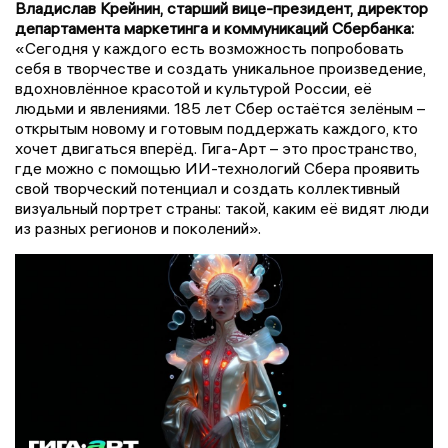
Владислав Крейнин, старший вице-президент, директор
департамента маркетинга и коммуникаций Сбербанка:
«Сегодня у каждого есть возможность попробовать
себя в творчестве и создать уникальное произведение,
вдохновлённое красотой и культурой России, её
людьми и явлениями. 185 лет Сбер остаётся зелёным –
открытым новому и готовым поддержать каждого, кто
хочет двигаться вперёд. Гига-Арт – это пространство,
где можно с помощью ИИ-технологий Сбера проявить
свой творческий потенциал и создать коллективный
визуальный портрет страны: такой, каким её видят люди
из разных регионов и поколений».