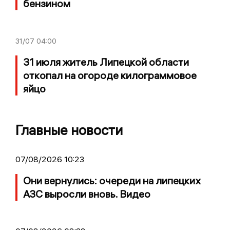
бензином
31/07
04:00
31 июля житель Липецкой области
откопал на огороде килограммовое
яйцо
Главные новости
07/08/2026 10:23
Они вернулись: очереди на липецких
АЗС выросли вновь. Видео