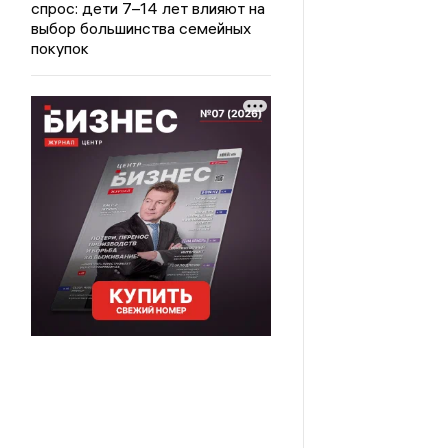
спрос: дети 7–14 лет влияют на
выбор большинства семейных
покупок