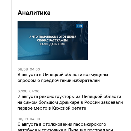
Аналитика
08/08
04:00
8 августа в Липецкой области возмущены
опросом о предпочтении избирателей
07/08
04:00
7 августа реконструкторы из Липецкой области
на самом большом драккаре в России завоевали
первое место в Кижской регате
06/08
04:00
6 августа в столкновении пассажирского
автобуса и грузовика в Липецке пострадали