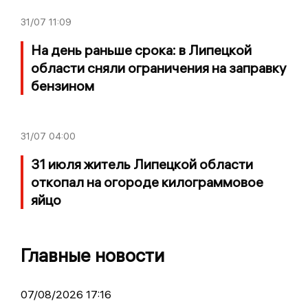
31/07
11:09
На день раньше срока: в Липецкой
области сняли ограничения на заправку
бензином
31/07
04:00
31 июля житель Липецкой области
откопал на огороде килограммовое
яйцо
Главные новости
07/08/2026 17:16