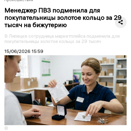
Менеджер ПВЗ подменила для
покупательницы золотое кольцо за 29
тысяч на бижутерию
В Липецке сотрудница маркетплейса подменила для
покупательницы золотое кольцо за 29 тысяч
15/06/2026
15:59
©