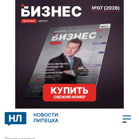
НОВОСТИ
ЛИПЕЦКА
Происшествия