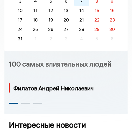
3
4
5
6
7
8
9
10
11
12
13
14
15
16
17
18
19
20
21
22
23
24
25
26
27
28
29
30
31
1
2
3
4
5
6
100 самых влиятельных людей
Филатов Андрей Николаевич
Интересные новости