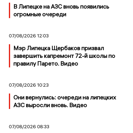
В Липецке на АЗС вновь появились
огромные очереди
07/08/2026 12:03
Мэр Липецка Щербаков призвал
завершить капремонт 72-й школы по
правилу Парето. Видео
07/08/2026 10:23
Они вернулись: очереди на липецких
АЗС выросли вновь. Видео
07/08/2026 08:33