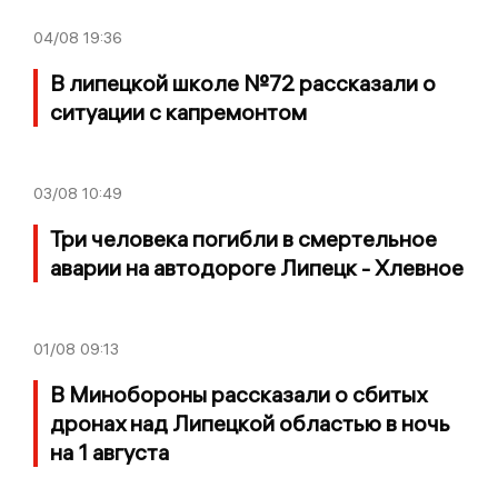
04/08
19:36
В липецкой школе №72 рассказали о
ситуации с капремонтом
03/08
10:49
Три человека погибли в смертельное
аварии на автодороге Липецк - Хлевное
01/08
09:13
В Минобороны рассказали о сбитых
дронах над Липецкой областью в ночь
на 1 августа