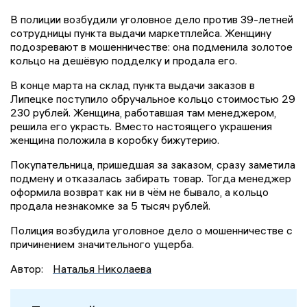
В полиции возбудили уголовное дело против 39-летней
сотрудницы пункта выдачи маркетплейса. Женщину
подозревают в мошенничестве: она подменила золотое
кольцо на дешёвую подделку и продала его.
В конце марта на склад пункта выдачи заказов в
Липецке поступило обручальное кольцо стоимостью 29
230 рублей. Женщина, работавшая там менеджером,
решила его украсть. Вместо настоящего украшения
женщина положила в коробку бижутерию.
Покупательница, пришедшая за заказом, сразу заметила
подмену и отказалась забирать товар. Тогда менеджер
оформила возврат как ни в чём не бывало, а кольцо
продала незнакомке за 5 тысяч рублей.
Полиция возбудила уголовное дело о мошенничестве с
причинением значительного ущерба.
Автор:
Наталья Николаева