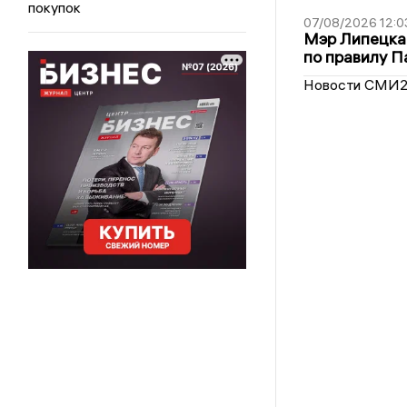
покупок
07/08/2026 12:0
Мэр Липецка
по правилу П
Новости СМИ