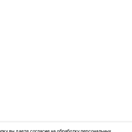
пку вы даете согласие на обработку персональных