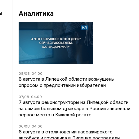
Аналитика
ы
08/08
04:00
8 августа в Липецкой области возмущены
опросом о предпочтении избирателей
07/08
04:00
7 августа реконструкторы из Липецкой области
на самом большом драккаре в России завоевали
первое место в Кижской регате
06/08
04:00
6 августа в столкновении пассажирского
автобуса и грузовика в Липецке пострадали