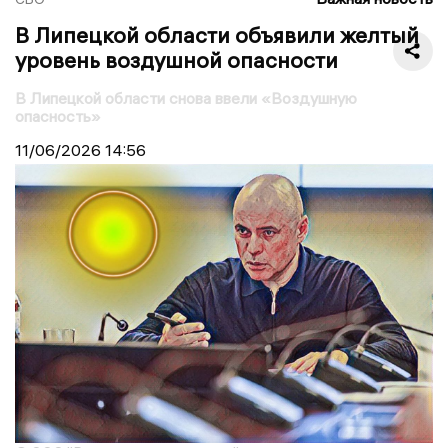
В Липецкой области объявили желтый
уровень воздушной опасности
В Липецкой области снова ввели «Воздушную
опасность»
11/06/2026
14:56