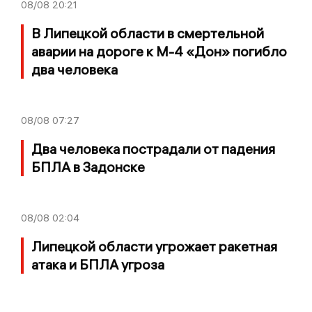
08/08
20:21
В Липецкой области в смертельной
аварии на дороге к М-4 «Дон» погибло
два человека
08/08
07:27
Два человека пострадали от падения
БПЛА в Задонске
08/08
02:04
Липецкой области угрожает ракетная
атака и БПЛА угроза