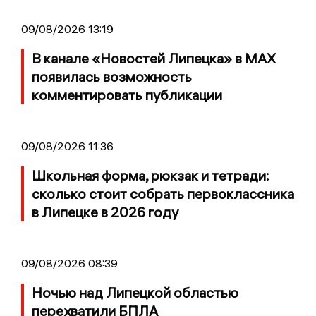
09/08/2026 13:19
В канале «Новостей Липецка» в MAX
появилась возможность
комментировать публикации
09/08/2026 11:36
Школьная форма, рюкзак и тетради:
сколько стоит собрать первоклассника
в Липецке в 2026 году
09/08/2026 08:39
Ночью над Липецкой областью
перехватили БПЛА