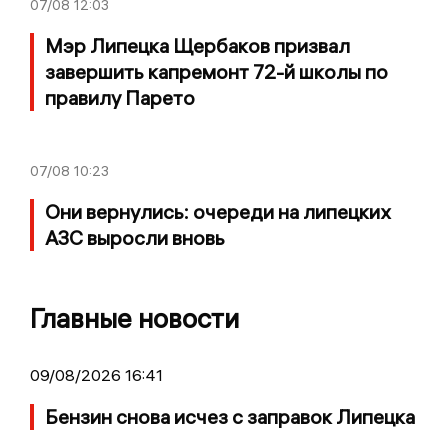
07/08
12:03
Мэр Липецка Щербаков призвал
завершить капремонт 72-й школы по
правилу Парето
07/08
10:23
Они вернулись: очереди на липецких
АЗС выросли вновь
Главные новости
09/08/2026 16:41
Бензин снова исчез с заправок Липецка