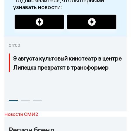
Подписывайтесь, чтобы первыми
узнавать новости:
04:00
9 августа культовый кинотеатр в центре
Липецка превратят в трансформер
Новости СМИ2
Регион бренд