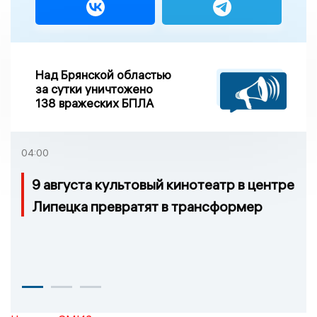
Над Брянской областью
за сутки уничтожено
138 вражеских БПЛА
04:00
9 августа культовый кинотеатр в центре
Липецка превратят в трансформер