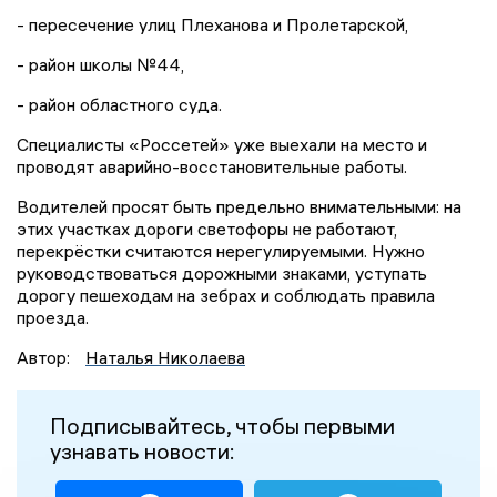
- пересечение улиц Плеханова и Пролетарской,
- район школы №44,
- район областного суда.
Специалисты «Россетей» уже выехали на место и
проводят аварийно-восстановительные работы.
Водителей просят быть предельно внимательными: на
этих участках дороги светофоры не работают,
перекрёстки считаются нерегулируемыми. Нужно
руководствоваться дорожными знаками, уступать
дорогу пешеходам на зебрах и соблюдать правила
проезда.
Автор:
Наталья Николаева
Подписывайтесь, чтобы первыми
узнавать новости: