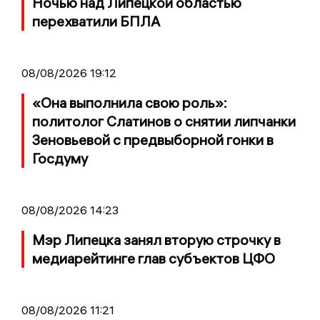
Ночью над Липецкой областью
перехватили БПЛА
08/08/2026 19:12
«Она выполнила свою роль»:
политолог Слатинов о снятии липчанки
Зеновьевой с предвыборной гонки в
Госдуму
08/08/2026 14:23
Мэр Липецка занял вторую строчку в
медиарейтинге глав субъектов ЦФО
08/08/2026 11:21