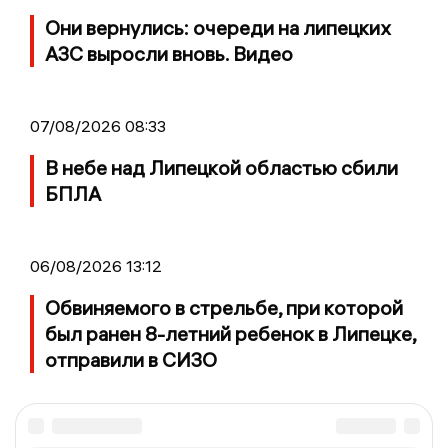
Они вернулись: очереди на липецких
АЗС выросли вновь. Видео
07/08/2026 08:33
В небе над Липецкой областью сбили
БПЛА
06/08/2026 13:12
Обвиняемого в стрельбе, при которой
был ранен 8-летний ребенок в Липецке,
отправили в СИЗО