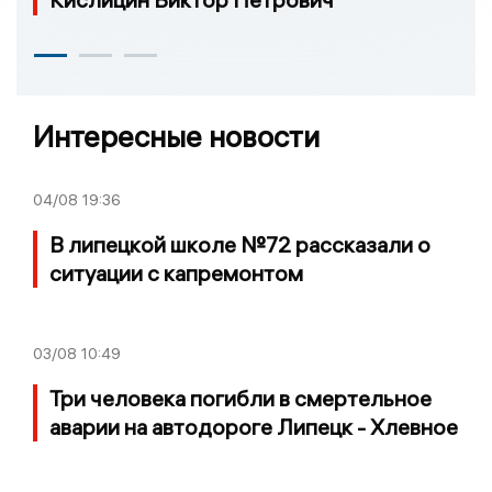
Интересные новости
04/08
19:36
В липецкой школе №72 рассказали о
ситуации с капремонтом
03/08
10:49
Три человека погибли в смертельное
аварии на автодороге Липецк - Хлевное