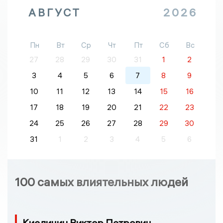
АВГУСТ
2026
Пн
Вт
Ср
Чт
Пт
Сб
Вс
27
28
29
30
31
1
2
3
4
5
6
7
8
9
10
11
12
13
14
15
16
17
18
19
20
21
22
23
24
25
26
27
28
29
30
31
1
2
3
4
5
6
100 самых влиятельных людей
Кислицин Виктор Петрович