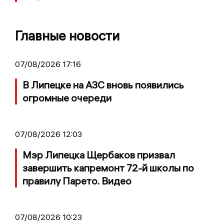
Главные новости
07/08/2026 17:16
В Липецке на АЗС вновь появились
огромные очереди
07/08/2026 12:03
Мэр Липецка Щербаков призвал
завершить капремонт 72-й школы по
правилу Парето. Видео
07/08/2026 10:23