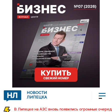
НОВОСТИ
ЛИПЕЦКА
В Липецке на АЗС вновь появились огромные очеред