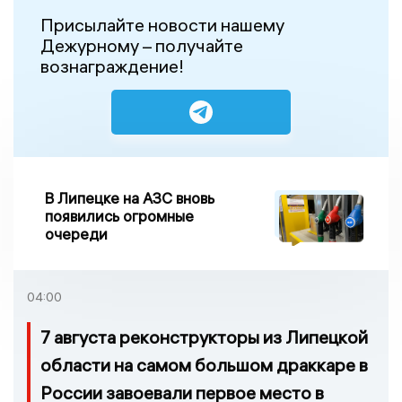
Присылайте новости нашему
Дежурному – получайте
вознаграждение!
В Липецке на АЗС вновь
появились огромные
очереди
04:00
7 августа реконструкторы из Липецкой
области на самом большом драккаре в
России завоевали первое место в