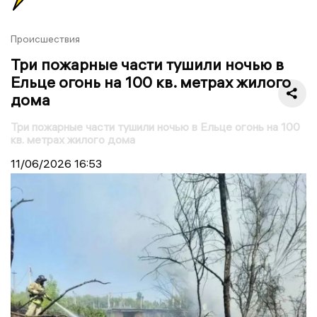
Происшествия
Три пожарные части тушили ночью в
Ельце огонь на 100 кв. метрах жилого
дома
Три пожарные части тушили ночью в Ельце огонь на 100
кв. метрах жилого дома
11/06/2026
16:53