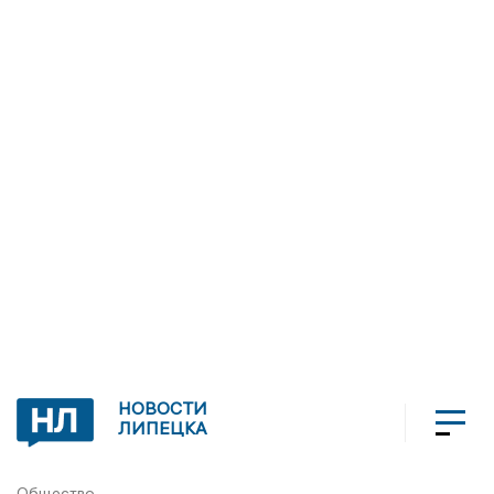
НОВОСТИ
ЛИПЕЦКА
Общество