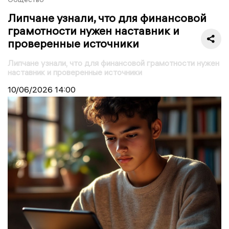
Липчане узнали, что для финансовой
грамотности нужен наставник и
проверенные источники
Липчане узнали, что для финансовой грамотности нужен
наставник и проверенные источники
10/06/2026
14:00