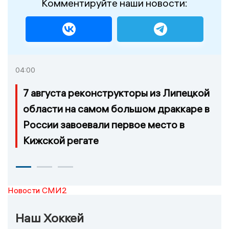
Комментируйте наши новости:
04:00
7 августа реконструкторы из Липецкой
области на самом большом драккаре в
России завоевали первое место в
Кижской регате
Новости СМИ2
Наш Хоккей