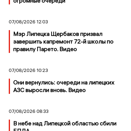
огромные очереди
07/08/2026 12:03
Мэр Липецка Щербаков призвал
завершить капремонт 72-й школы по
правилу Парето. Видео
07/08/2026 10:23
Они вернулись: очереди на липецких
АЗС выросли вновь. Видео
07/08/2026 08:33
В небе над Липецкой областью сбили
БПЛА