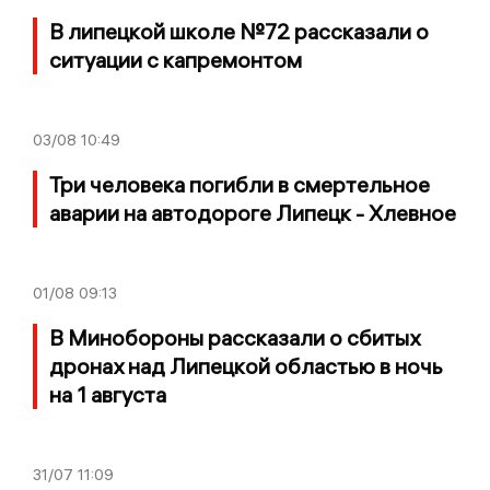
В липецкой школе №72 рассказали о
ситуации с капремонтом
03/08
10:49
Три человека погибли в смертельное
аварии на автодороге Липецк - Хлевное
01/08
09:13
В Минобороны рассказали о сбитых
дронах над Липецкой областью в ночь
на 1 августа
31/07
11:09