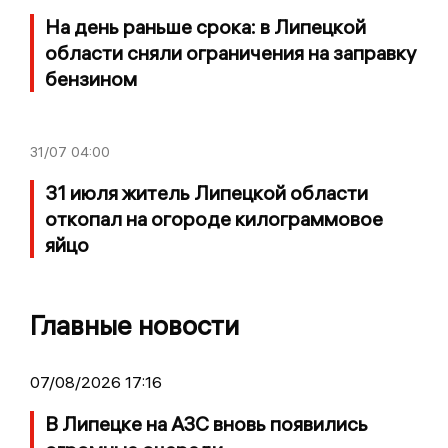
На день раньше срока: в Липецкой
области сняли ограничения на заправку
бензином
31/07
04:00
31 июля житель Липецкой области
откопал на огороде килограммовое
яйцо
Главные новости
07/08/2026 17:16
В Липецке на АЗС вновь появились