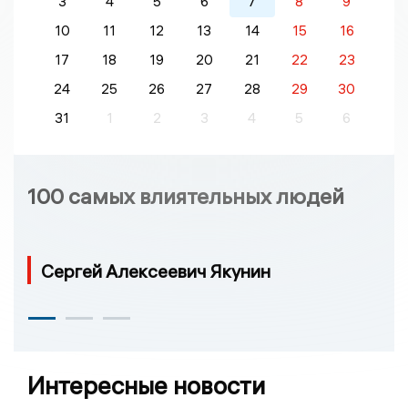
3
4
5
6
7
8
9
10
11
12
13
14
15
16
17
18
19
20
21
22
23
24
25
26
27
28
29
30
31
1
2
3
4
5
6
100 самых влиятельных людей
Сергей Алексеевич Якунин
Интересные новости