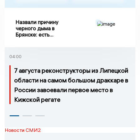
Назвали причину
черного дыма в
Брянске: есть
пострадавшие
04:00
7 августа реконструкторы из Липецкой
области на самом большом драккаре в
России завоевали первое место в
Кижской регате
Новости СМИ2