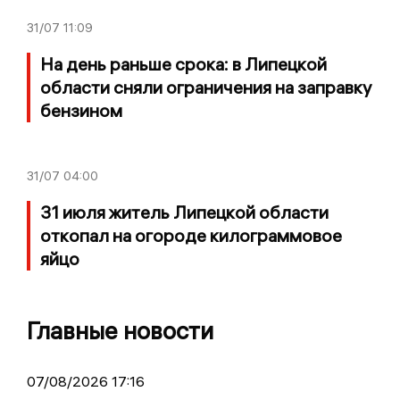
31/07
11:09
На день раньше срока: в Липецкой
области сняли ограничения на заправку
бензином
31/07
04:00
31 июля житель Липецкой области
откопал на огороде килограммовое
яйцо
Главные новости
07/08/2026 17:16