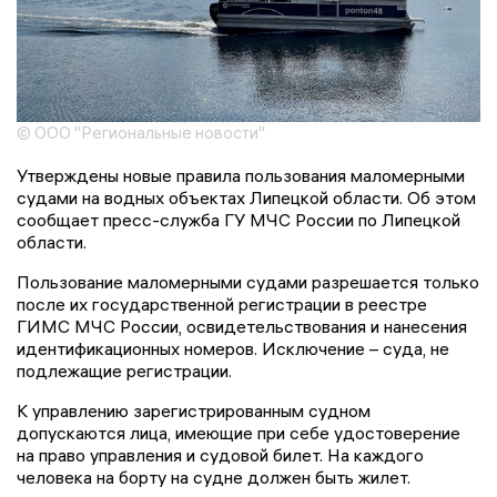
© ООО "Региональные новости"
Утверждены новые правила пользования маломерными
судами на водных объектах Липецкой области. Об этом
сообщает пресс-служба ГУ МЧС России по Липецкой
области.
Пользование маломерными судами разрешается только
после их государственной регистрации в реестре
ГИМС МЧС России, освидетельствования и нанесения
идентификационных номеров. Исключение – суда, не
подлежащие регистрации.
К управлению зарегистрированным судном
допускаются лица, имеющие при себе удостоверение
на право управления и судовой билет. На каждого
человека на борту на судне должен быть жилет.