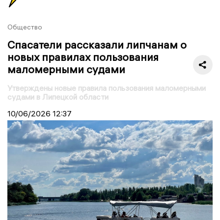
Общество
Спасатели рассказали липчанам о
новых правилах пользования
маломерными судами
Утверждены новые правила пользования маломерными
судами в Липецкой области
10/06/2026
12:37