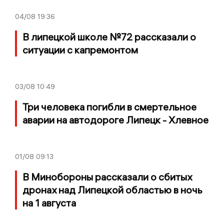
04/08
19:36
В липецкой школе №72 рассказали о
ситуации с капремонтом
03/08
10:49
Три человека погибли в смертельное
аварии на автодороге Липецк - Хлевное
01/08
09:13
В Минобороны рассказали о сбитых
дронах над Липецкой областью в ночь
на 1 августа