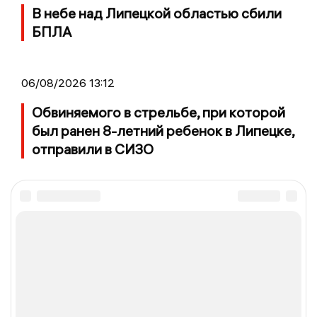
В небе над Липецкой областью сбили
БПЛА
06/08/2026 13:12
Обвиняемого в стрельбе, при которой
был ранен 8-летний ребенок в Липецке,
отправили в СИЗО