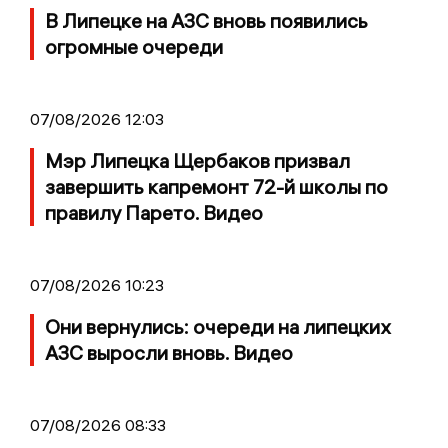
В Липецке на АЗС вновь появились
огромные очереди
07/08/2026 12:03
Мэр Липецка Щербаков призвал
завершить капремонт 72-й школы по
правилу Парето. Видео
07/08/2026 10:23
Они вернулись: очереди на липецких
АЗС выросли вновь. Видео
07/08/2026 08:33