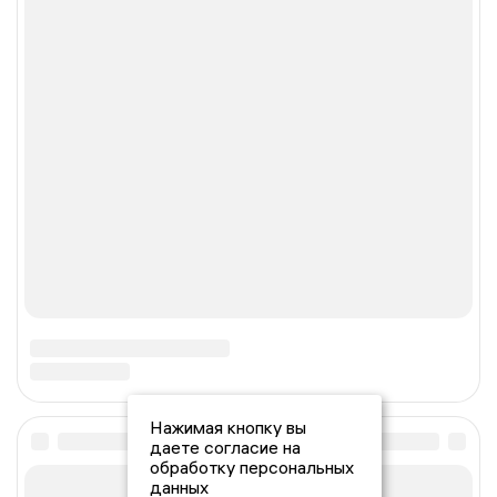
Нажимая кнопку вы
даете согласие на
обработку персональных
данных