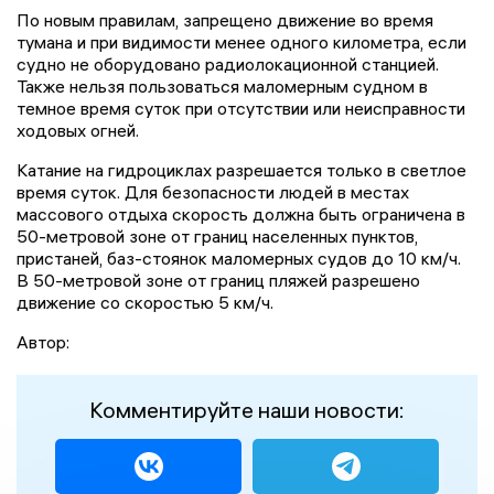
По новым правилам, запрещено движение во время
тумана и при видимости менее одного километра, если
судно не оборудовано радиолокационной станцией.
Также нельзя пользоваться маломерным судном в
темное время суток при отсутствии или неисправности
ходовых огней.
Катание на гидроциклах разрешается только в светлое
время суток. Для безопасности людей в местах
массового отдыха скорость должна быть ограничена в
50-метровой зоне от границ населенных пунктов,
пристаней, баз-стоянок маломерных судов до 10 км/ч.
В 50-метровой зоне от границ пляжей разрешено
движение со скоростью 5 км/ч.
Автор:
Комментируйте наши новости: