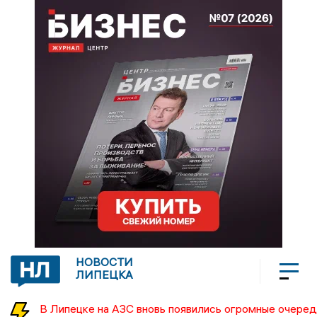
НОВОСТИ
ЛИПЕЦКА
В Липецке на АЗС вновь появились огромные очеред