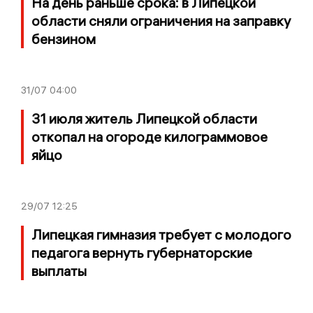
На день раньше срока: в Липецкой
области сняли ограничения на заправку
бензином
31/07
04:00
31 июля житель Липецкой области
откопал на огороде килограммовое
яйцо
29/07
12:25
Липецкая гимназия требует с молодого
педагога вернуть губернаторские
выплаты