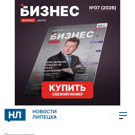
НОВОСТИ
ЛИПЕЦКА
Происшествия