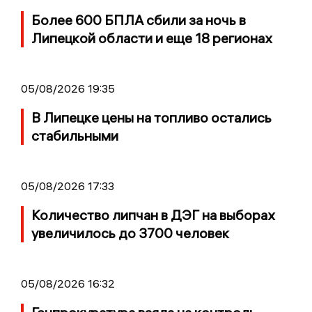
Более 600 БПЛА сбили за ночь в
Липецкой области и еще 18 регионах
05/08/2026 19:35
В Липецке цены на топливо остались
стабильными
05/08/2026 17:33
Количество липчан в ДЭГ на выборах
увеличилось до 3700 человек
05/08/2026 16:32