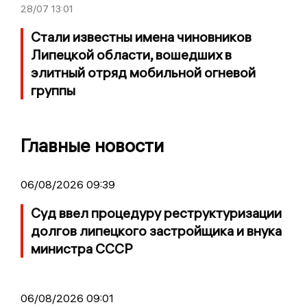
28/07
13:01
Стали известны имена чиновников
Липецкой области, вошедших в
элитный отряд мобильной огневой
группы
Главные новости
06/08/2026 09:39
Суд ввел процедуру реструктуризации
долгов липецкого застройщика и внука
министра СССР
06/08/2026 09:01