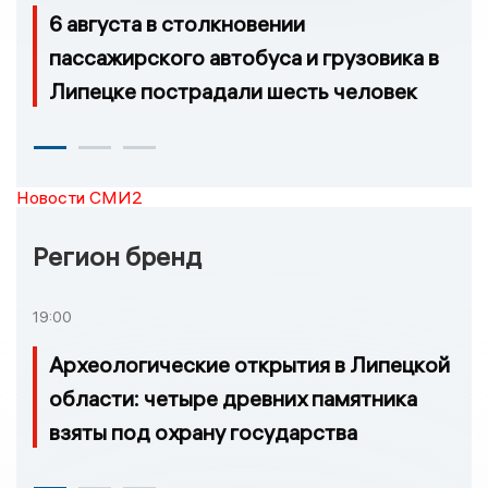
6 августа в столкновении
пассажирского автобуса и грузовика в
Липецке пострадали шесть человек
Новости СМИ2
Регион бренд
19:00
Археологические открытия в Липецкой
области: четыре древних памятника
взяты под охрану государства