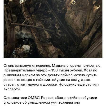
Огонь вспыхнул мгновенно. Машина сгорела полностью.
Предварительный ущерб – 150 тысяч рублей. Хотя по
рыночным меркам за эти деньги сейчас можно купить
разве что ведро с гайками: «Ауди» на ходу, даже
старая, стоит намного дороже. Но оценку ещё уточнят
эксперты.
Следователи ОМВД России «Задонский» возбудили
уголовное об умышленном уничтожении или