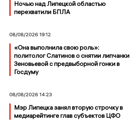
Ночью над Липецкой областью
перехватили БПЛА
08/08/2026 19:12
«Она выполнила свою роль»:
политолог Слатинов о снятии липчанки
Зеновьевой с предвыборной гонки в
Госдуму
08/08/2026 14:23
Мэр Липецка занял вторую строчку в
медиарейтинге глав субъектов ЦФО