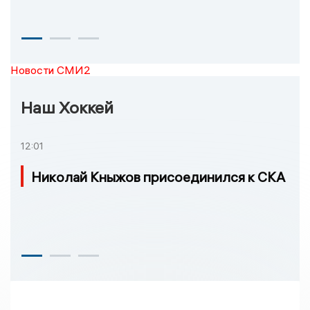
Новости СМИ2
Наш Хоккей
12:01
Николай Кныжов присоединился к СКА