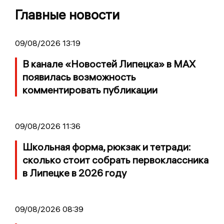
Главные новости
09/08/2026 13:19
В канале «Новостей Липецка» в MAX
появилась возможность
комментировать публикации
09/08/2026 11:36
Школьная форма, рюкзак и тетради:
сколько стоит собрать первоклассника
в Липецке в 2026 году
09/08/2026 08:39