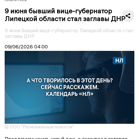
9 июня бывший вице-губернатор
Липецкой области стал заглавы ДНР
9 июня бывший вице-губернатор Липецкой области стал
заглавы ДНР
09/06/2026
04:00
© ООО "Региональные новости"
Предлагаем начать новый день с экскурса в историю