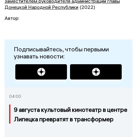
заместителем руководителя администрации главы
Донецкой Народной Республики
(2022)
Автор:
Подписывайтесь, чтобы первыми
узнавать новости:
04:00
9 августа культовый кинотеатр в центре
Липецка превратят в трансформер