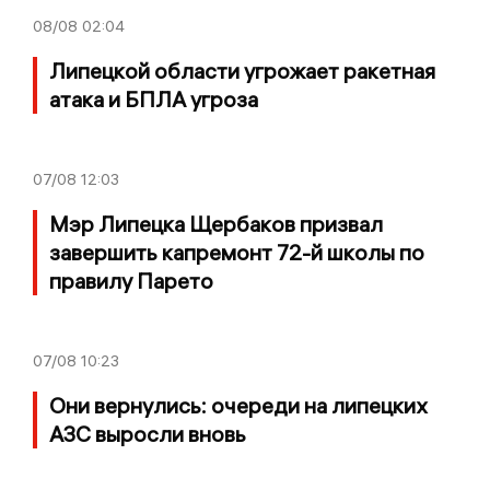
08/08
02:04
Липецкой области угрожает ракетная
атака и БПЛА угроза
07/08
12:03
Мэр Липецка Щербаков призвал
завершить капремонт 72-й школы по
правилу Парето
07/08
10:23
Они вернулись: очереди на липецких
АЗС выросли вновь