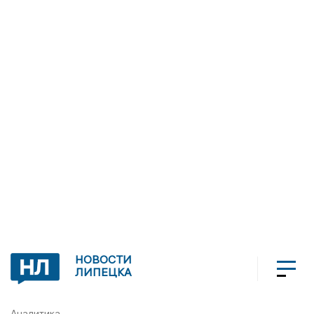
НОВОСТИ
ЛИПЕЦКА
Аналитика