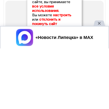
сайте, вы принимаете
все условия
использования.
Вы можете
настроить
или
отклонить и
покинуть сайт
Принять