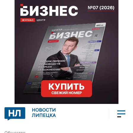
НОВОСТИ
ЛИПЕЦКА
Общество