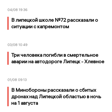
04/08
19:36
В липецкой школе №72 рассказали о
ситуации с капремонтом
03/08
10:49
Три человека погибли в смертельное
аварии на автодороге Липецк - Хлевное
01/08
09:13
В Минобороны рассказали о сбитых
дронах над Липецкой областью в ночь
на 1 августа