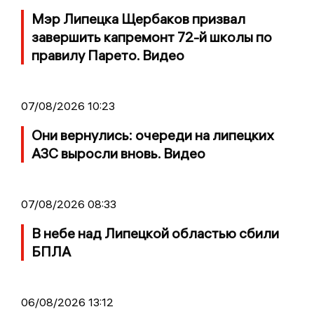
Мэр Липецка Щербаков призвал
завершить капремонт 72-й школы по
правилу Парето. Видео
07/08/2026 10:23
Они вернулись: очереди на липецких
АЗС выросли вновь. Видео
07/08/2026 08:33
В небе над Липецкой областью сбили
БПЛА
06/08/2026 13:12