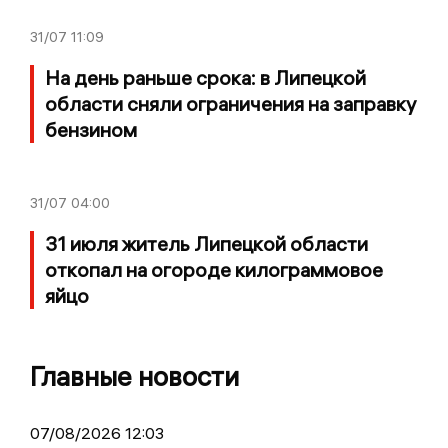
31/07
11:09
На день раньше срока: в Липецкой
области сняли ограничения на заправку
бензином
31/07
04:00
31 июля житель Липецкой области
откопал на огороде килограммовое
яйцо
Главные новости
07/08/2026 12:03