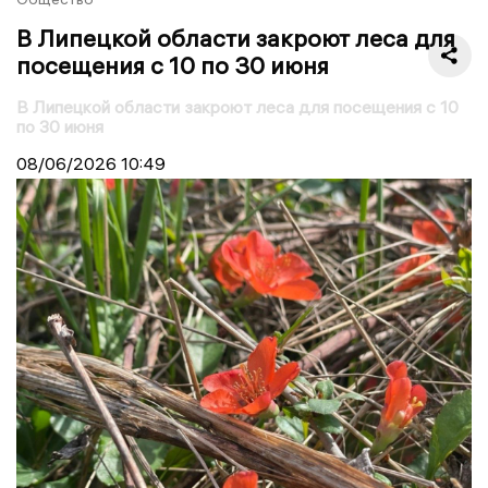
В Липецкой области закроют леса для
посещения с 10 по 30 июня
В Липецкой области закроют леса для посещения с 10
по 30 июня
08/06/2026
10:49