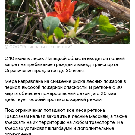
© ООО "Региональные новости"
С 10 июня в лесах Липецкой области вводится полный
запрет на пребывание граждан и въезд транспорта.
Ограничения продлятся до 30 июня.
Мера направлена на снижение риска лесных пожаров в
период высокой пожарной опасности. В регионе с 30
марта объявлен пожароопасный сезон , а с 20 мая
действует особый противопожарный режим.
Под ограничения попадают все леса региона.
Гражданам нельзя заходить в лесные массивы, а также
въезжать на их территорию на любом транспорте. На
въездах установят шлагбаумы и дополнительные
ограждения.