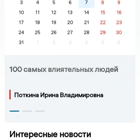
3
4
5
6
7
8
9
10
11
12
13
14
15
16
17
18
19
20
21
22
23
24
25
26
27
28
29
30
31
1
2
3
4
5
6
100 самых влиятельных людей
Поткина Ирина Владимировна
Интересные новости