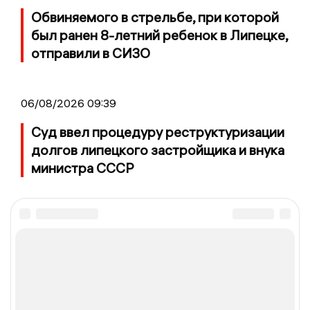
Обвиняемого в стрельбе, при которой
был ранен 8-летний ребенок в Липецке,
отправили в СИЗО
06/08/2026 09:39
Суд ввел процедуру реструктуризации
долгов липецкого застройщика и внука
министра СССР