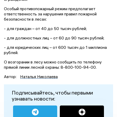
Особый противопожарный режим предполагает
ответственность за нарушения правил пожарной
безопасности в лесах:
- для граждан – от 40 до 50 тысяч рублей;
- для должностных лиц – от 60 до 90 тысяч рублей;
- для юридических лиц – от 600 тысяч до 1 миллиона
рублей.
О возгорании в лесу можно сообщить по телефону
прямой линии лесной охраны: 8-800-100-94-00.
Автор:
Наталья Николаева
Подписывайтесь, чтобы первыми
узнавать новости: