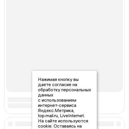
Нажимая кнопку вы
даете согласие на
обработку персональных
данных
с использованием
интернет-сервиса
Яндекс.Метрика,
top.mail.ru, LiveInternet.
На сайте используются
cookie. Оставаясь на