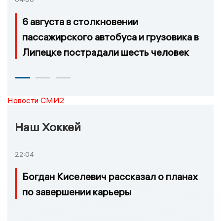
6 августа в столкновении
пассажирского автобуса и грузовика в
Липецке пострадали шесть человек
Новости СМИ2
Наш Хоккей
22:04
Богдан Киселевич рассказал о планах
по завершении карьеры