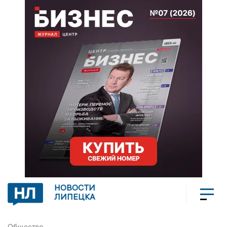
НОВОСТИ
ЛИПЕЦКА
Общество