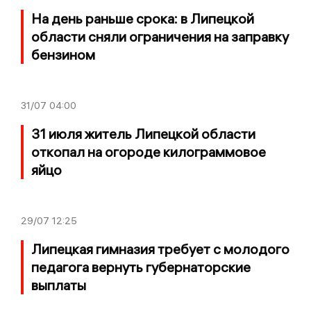
На день раньше срока: в Липецкой
области сняли ограничения на заправку
бензином
31/07
04:00
31 июля житель Липецкой области
откопал на огороде килограммовое
яйцо
29/07
12:25
Липецкая гимназия требует с молодого
педагога вернуть губернаторские
выплаты