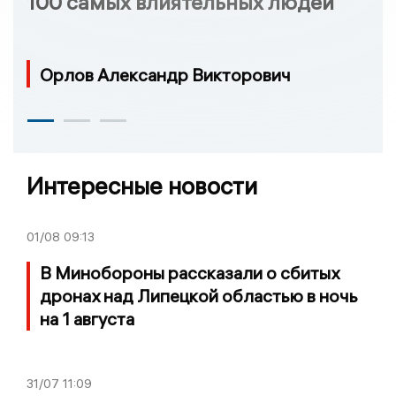
100 самых влиятельных людей
Орлов Александр Викторович
Интересные новости
01/08
09:13
В Минобороны рассказали о сбитых
дронах над Липецкой областью в ночь
на 1 августа
31/07
11:09