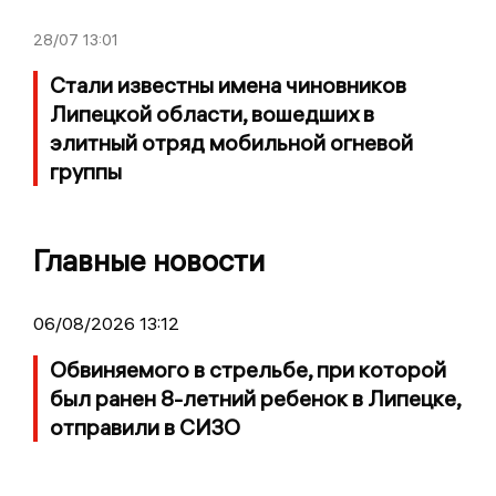
28/07
13:01
Стали известны имена чиновников
Липецкой области, вошедших в
элитный отряд мобильной огневой
группы
Главные новости
06/08/2026 13:12
Обвиняемого в стрельбе, при которой
был ранен 8-летний ребенок в Липецке,
отправили в СИЗО