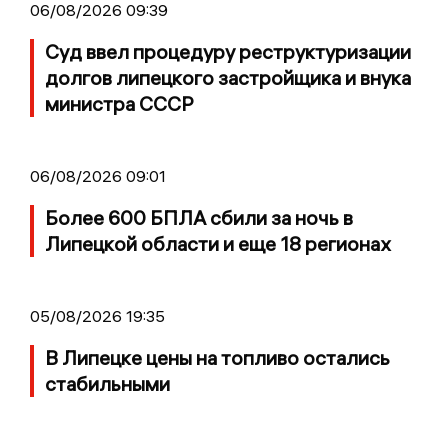
06/08/2026 09:39
Суд ввел процедуру реструктуризации
долгов липецкого застройщика и внука
министра СССР
06/08/2026 09:01
Более 600 БПЛА сбили за ночь в
Липецкой области и еще 18 регионах
05/08/2026 19:35
В Липецке цены на топливо остались
стабильными