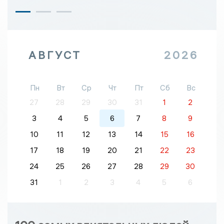
АВГУСТ
2026
Пн
Вт
Ср
Чт
Пт
Сб
Вс
27
28
29
30
31
1
2
3
4
5
6
7
8
9
10
11
12
13
14
15
16
17
18
19
20
21
22
23
24
25
26
27
28
29
30
31
1
2
3
4
5
6