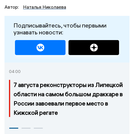
Автор:
Наталья Николаева
Подписывайтесь, чтобы первыми
узнавать новости:
04:00
7 августа реконструкторы из Липецкой
области на самом большом драккаре в
России завоевали первое место в
Кижской регате