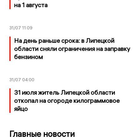
на 1 августа
31/07
11:09
На день раньше срока: в Липецкой
области сняли ограничения на заправку
бензином
31/07
04:00
31 июля житель Липецкой области
откопал на огороде килограммовое
яйцо
Главные новости