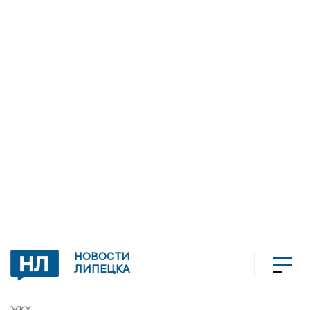
НОВОСТИ
ЛИПЕЦКА
ЖКХ