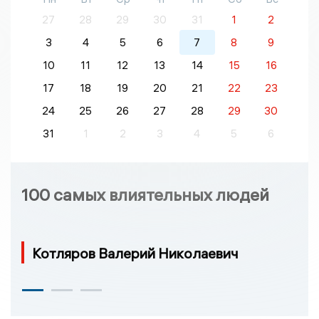
27
28
29
30
31
1
2
3
4
5
6
7
8
9
10
11
12
13
14
15
16
17
18
19
20
21
22
23
24
25
26
27
28
29
30
31
1
2
3
4
5
6
100 самых влиятельных людей
Котляров Валерий Николаевич