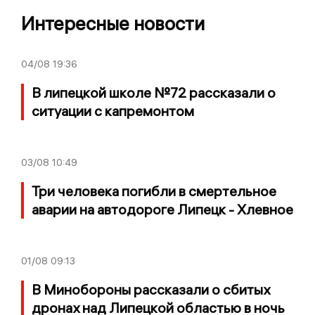
Интересные новости
04/08
19:36
В липецкой школе №72 рассказали о
ситуации с капремонтом
03/08
10:49
Три человека погибли в смертельное
аварии на автодороге Липецк - Хлевное
01/08
09:13
В Минобороны рассказали о сбитых
дронах над Липецкой областью в ночь