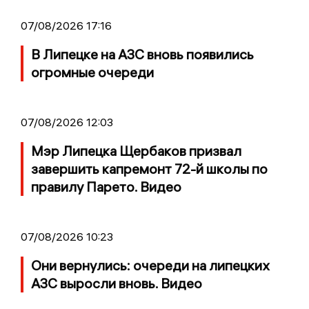
07/08/2026 17:16
В Липецке на АЗС вновь появились
огромные очереди
07/08/2026 12:03
Мэр Липецка Щербаков призвал
завершить капремонт 72-й школы по
правилу Парето. Видео
07/08/2026 10:23
Они вернулись: очереди на липецких
АЗС выросли вновь. Видео