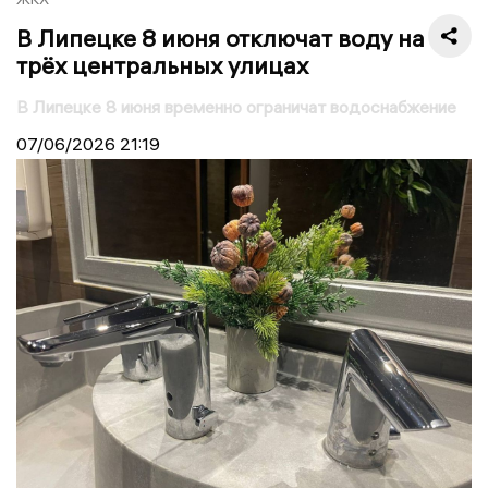
В Липецке 8 июня отключат воду на
трёх центральных улицах
В Липецке 8 июня временно ограничат водоснабжение
07/06/2026
21:19