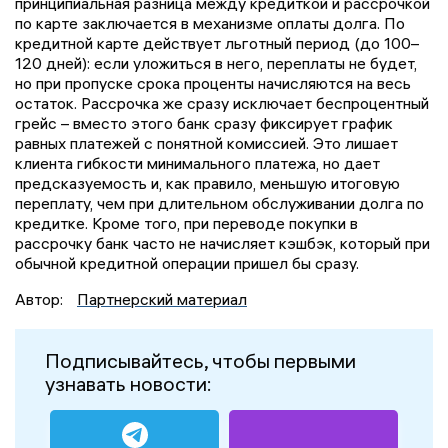
принципиальная разница между кредиткой и рассрочкой
по карте заключается в механизме оплаты долга. По
кредитной карте действует льготный период (до 100–
120 дней): если уложиться в него, переплаты не будет,
но при пропуске срока проценты начисляются на весь
остаток. Рассрочка же сразу исключает беспроцентный
грейс – вместо этого банк сразу фиксирует график
равных платежей с понятной комиссией. Это лишает
клиента гибкости минимального платежа, но дает
предсказуемость и, как правило, меньшую итоговую
переплату, чем при длительном обслуживании долга по
кредитке. Кроме того, при переводе покупки в
рассрочку банк часто не начисляет кэшбэк, который при
обычной кредитной операции пришел бы сразу.
Автор:
Партнерский материал
Подписывайтесь, чтобы первыми
узнавать новости: