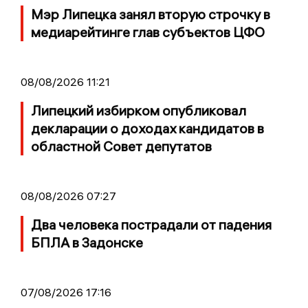
Мэр Липецка занял вторую строчку в
медиарейтинге глав субъектов ЦФО
08/08/2026 11:21
Липецкий избирком опубликовал
декларации о доходах кандидатов в
областной Совет депутатов
08/08/2026 07:27
Два человека пострадали от падения
БПЛА в Задонске
07/08/2026 17:16