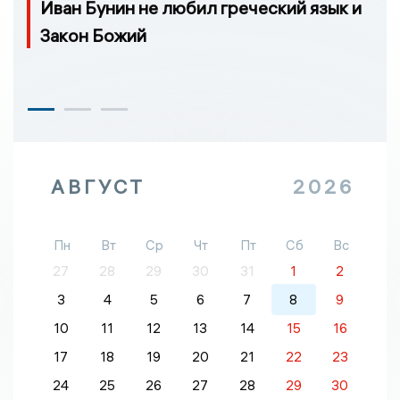
Иван Бунин не любил греческий язык и
Закон Божий
АВГУСТ
2026
Пн
Вт
Ср
Чт
Пт
Сб
Вс
27
28
29
30
31
1
2
3
4
5
6
7
8
9
10
11
12
13
14
15
16
17
18
19
20
21
22
23
24
25
26
27
28
29
30