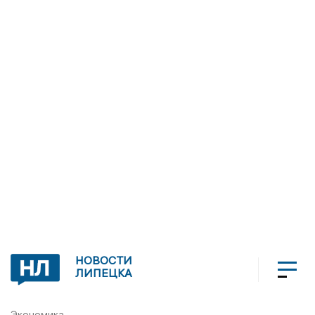
НОВОСТИ
ЛИПЕЦКА
Экономика