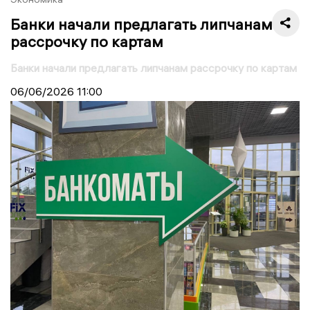
Банки начали предлагать липчанам
рассрочку по картам
Банки начали предлагать липчанам рассрочку по картам
06/06/2026
11:00