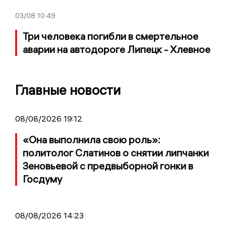
03/08
10:49
Три человека погибли в смертельное
аварии на автодороге Липецк - Хлевное
Главные новости
08/08/2026 19:12
«Она выполнила свою роль»:
политолог Слатинов о снятии липчанки
Зеновьевой с предвыборной гонки в
Госдуму
08/08/2026 14:23