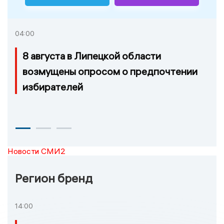
04:00
8 августа в Липецкой области
возмущены опросом о предпочтении
избирателей
Новости СМИ2
Регион бренд
14:00