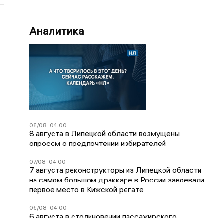
Аналитика
08/08
04:00
8 августа в Липецкой области возмущены
опросом о предпочтении избирателей
07/08
04:00
7 августа реконструкторы из Липецкой области
на самом большом драккаре в России завоевали
первое место в Кижской регате
06/08
04:00
6 августа в столкновении пассажирского