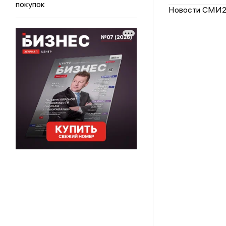
покупок
Новости СМИ