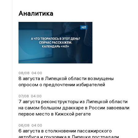
Аналитика
08/08
04:00
8 августа в Липецкой области возмущены
опросом о предпочтении избирателей
07/08
04:00
7 августа реконструкторы из Липецкой области
на самом большом драккаре в России завоевали
первое место в Кижской регате
06/08
04:00
6 августа в столкновении пассажирского
автобуса и грузовика в Липецке пострадали