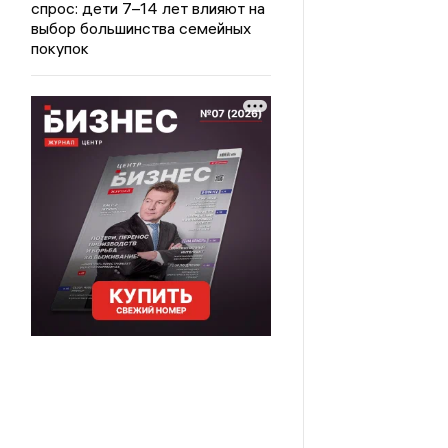
спрос: дети 7–14 лет влияют на
выбор большинства семейных
покупок