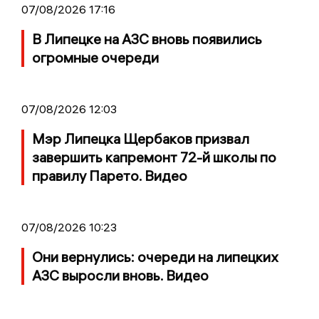
07/08/2026 17:16
В Липецке на АЗС вновь появились
огромные очереди
07/08/2026 12:03
Мэр Липецка Щербаков призвал
завершить капремонт 72-й школы по
правилу Парето. Видео
07/08/2026 10:23
Они вернулись: очереди на липецких
АЗС выросли вновь. Видео