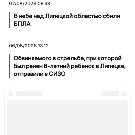
07/08/2026 08:33
В небе над Липецкой областью сбили
БПЛА
06/08/2026 13:12
Обвиняемого в стрельбе, при которой
был ранен 8-летний ребенок в Липецке,
отправили в СИЗО