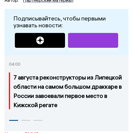
Подписывайтесь, чтобы первыми
узнавать новости:
04:00
7 августа реконструкторы из Липецкой
области на самом большом драккаре в
России завоевали первое место в
Кижской регате