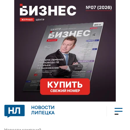
НОВОСТИ
ЛИПЕЦКА
Новости компаний