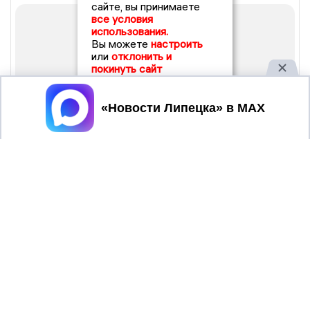
сайте, вы принимаете
все условия
использования.
Вы можете
настроить
или
отклонить и
покинуть сайт
Принять