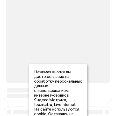
Нажимая кнопку вы
даете согласие на
обработку персональных
данных
с использованием
интернет-сервиса
Яндекс.Метрика,
top.mail.ru, LiveInternet.
На сайте используются
cookie. Оставаясь на