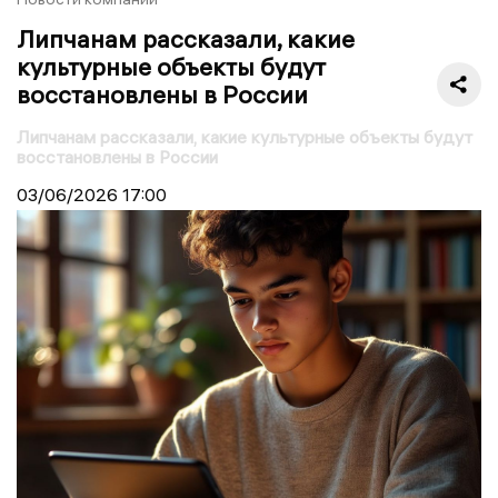
Липчанам рассказали, какие
культурные объекты будут
восстановлены в России
Липчанам рассказали, какие культурные объекты будут
восстановлены в России
03/06/2026
17:00