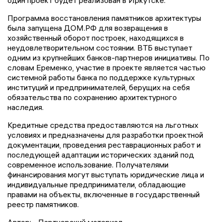
Программа восстановления памятников архитектуры
была запущена ДОМ.РФ для возвращения в
хозяйственный оборот построек, находящихся в
неудовлетворительном состоянии. ВТБ выступает
одним из крупнейших банков-партнеров инициативы. По
словам Еременко, участие в проекте является частью
системной работы банка по поддержке культурных
институций и предпринимателей, берущих на себя
обязательства по сохранению архитектурного
наследия.
Кредитные средства предоставляются на льготных
условиях и предназначены для разработки проектной
документации, проведения реставрационных работ и
последующей адаптации исторических зданий под
современное использование. Получателями
финансирования могут выступать юридические лица и
индивидуальные предприниматели, обладающие
правами на объекты, включенные в государственный
реестр памятников.
Автор:
Партнерский материал