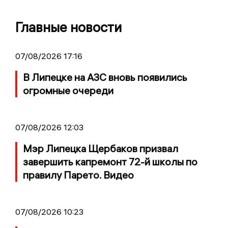
Главные новости
07/08/2026 17:16
В Липецке на АЗС вновь появились
огромные очереди
07/08/2026 12:03
Мэр Липецка Щербаков призвал
завершить капремонт 72-й школы по
правилу Парето. Видео
07/08/2026 10:23