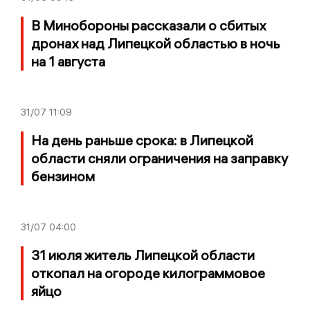
В Минобороны рассказали о сбитых
дронах над Липецкой областью в ночь
на 1 августа
31/07
11:09
На день раньше срока: в Липецкой
области сняли ограничения на заправку
бензином
31/07
04:00
31 июля житель Липецкой области
откопал на огороде килограммовое
яйцо