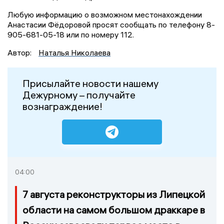
Любую информацию о возможном местонахождении
Анастасии Фёдоровой просят сообщать по телефону 8-
905-681-05-18 или по номеру 112.
Автор:
Наталья Николаева
Присылайте новости нашему
Дежурному – получайте
вознаграждение!
04:00
7 августа реконструкторы из Липецкой
области на самом большом драккаре в