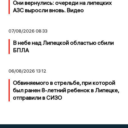
Они вернулись: очереди на липецких
АЗС выросли вновь. Видео
07/08/2026 08:33
В небе над Липецкой областью сбили
БПЛА
06/08/2026 13:12
Обвиняемого в стрельбе, при которой
был ранен 8-летний ребенок в Липецке,
отправили в СИЗО