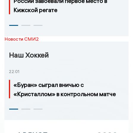
России завоевали первое место в
Кижской регате
Новости СМИ2
Наш Хоккей
22:01
«Буран» сыграл вничью с
«Кристаллом» в контрольном матче