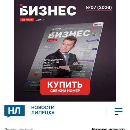
НОВОСТИ
ЛИПЕЦКА
Важная новость
Происшествия