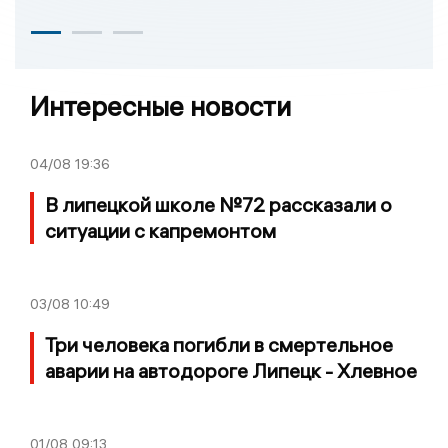
Интересные новости
04/08
19:36
В липецкой школе №72 рассказали о
ситуации с капремонтом
03/08
10:49
Три человека погибли в смертельное
аварии на автодороге Липецк - Хлевное
01/08
09:13