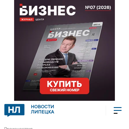
НОВОСТИ
ЛИПЕЦКА
Происшествия