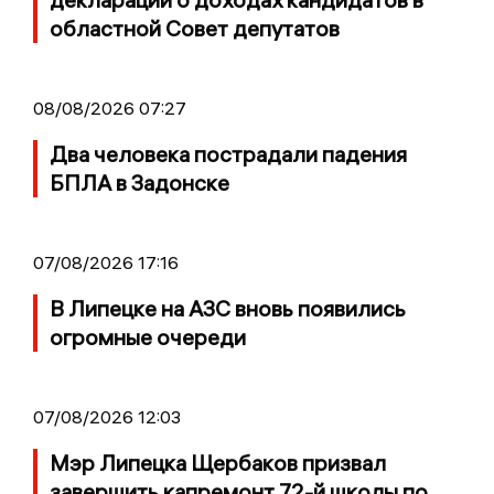
областной Совет депутатов
08/08/2026 07:27
Два человека пострадали падения
БПЛА в Задонске
07/08/2026 17:16
В Липецке на АЗС вновь появились
огромные очереди
07/08/2026 12:03
Мэр Липецка Щербаков призвал
завершить капремонт 72-й школы по