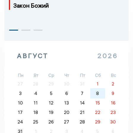
Закон Божий
АВГУСТ
2026
Пн
Вт
Ср
Чт
Пт
Сб
Вс
27
28
29
30
31
1
2
3
4
5
6
7
8
9
10
11
12
13
14
15
16
17
18
19
20
21
22
23
24
25
26
27
28
29
30
31
1
2
3
4
5
6