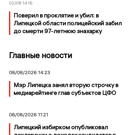
02/08
14:16
Поверил в проклятие и убил: в
Липецкой области полицейский забил
до смерти 97-летнюю знахарку
Главные новости
08/08/2026 14:23
Мэр Липецка занял вторую строчку в
медиарейтинге глав субъектов ЦФО
08/08/2026 11:21
Липецкий избирком опубликовал
декларации о доходах кандидатов в