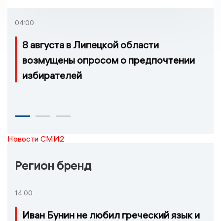
удовлетворительное
04:00
8 августа в Липецкой области
возмущены опросом о предпочтении
избирателей
Новости СМИ2
Регион бренд
14:00
Иван Бунин не любил греческий язык и