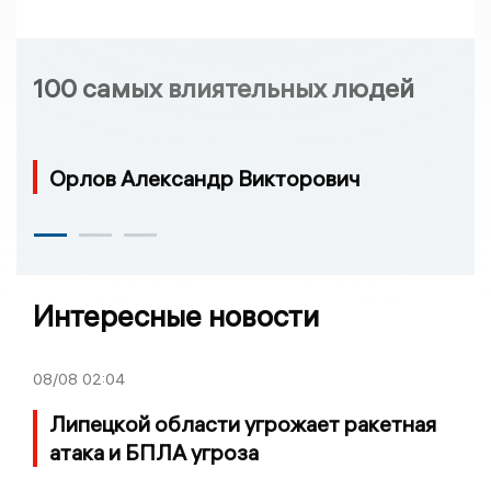
100 самых влиятельных людей
Орлов Александр Викторович
Интересные новости
08/08
02:04
Липецкой области угрожает ракетная
атака и БПЛА угроза