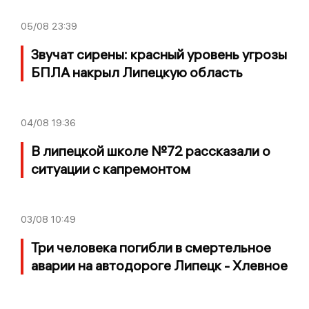
05/08
23:39
Звучат сирены: красный уровень угрозы
БПЛА накрыл Липецкую область
04/08
19:36
В липецкой школе №72 рассказали о
ситуации с капремонтом
03/08
10:49
Три человека погибли в смертельное
аварии на автодороге Липецк - Хлевное