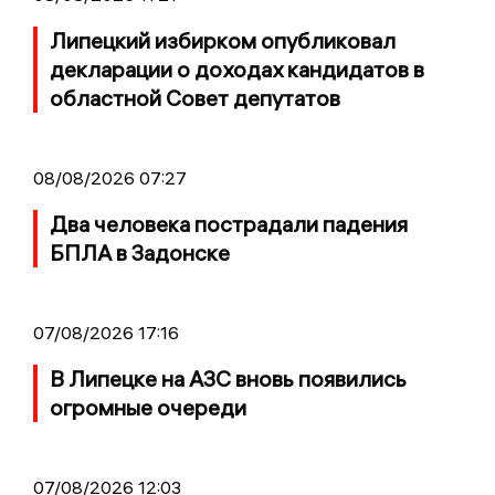
Липецкий избирком опубликовал
декларации о доходах кандидатов в
областной Совет депутатов
08/08/2026 07:27
Два человека пострадали падения
БПЛА в Задонске
07/08/2026 17:16
В Липецке на АЗС вновь появились
огромные очереди
07/08/2026 12:03