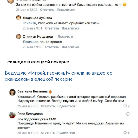
...скандал в елецкой пекарне
Ведущую «Играй, гармонь!» сняли на видео со
скандалом в елецкой пекарне