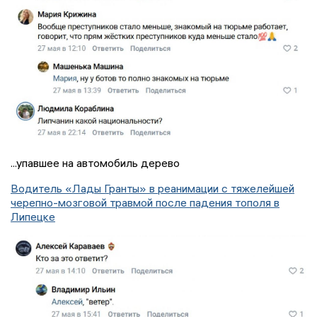
...упавшее на автомобиль дерево
Водитель «Лады Гранты» в реанимации с тяжелейшей
черепно-мозговой травмой после падения тополя в
Липецке