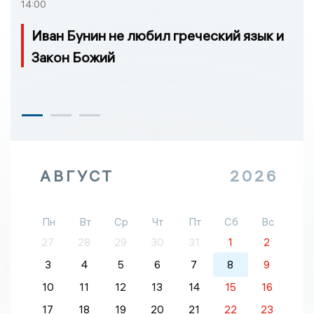
14:00
Иван Бунин не любил греческий язык и
Закон Божий
АВГУСТ
2026
Пн
Вт
Ср
Чт
Пт
Сб
Вс
27
28
29
30
31
1
2
3
4
5
6
7
8
9
10
11
12
13
14
15
16
17
18
19
20
21
22
23