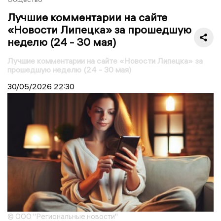
Лучшие комментарии на сайте
«Новости Липецка» за прошедшую
неделю (24 - 30 мая)
Лучшие комментарии на сайте «Новости Липецка» за
прошедшую неделю (24 - 30 мая)
30/05/2026
22:30
© ООО "Региональные новости"