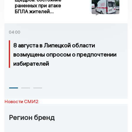
раненных при атаке
БПЛА жителей
Задонска
удовлетворительное
04:00
8 августа в Липецкой области
возмущены опросом о предпочтении
избирателей
Новости СМИ2
Регион бренд