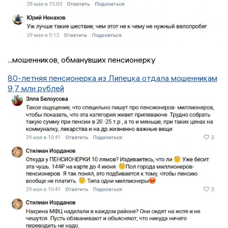
...мошенников, обманувших пенсионерку
80-летняя пенсионерка из Липецка отдала мошенникам
9,7 млн рублей