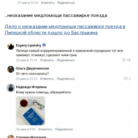
...неоказание медпомощи пассажирке поезда
Дело о неоказании медпомощи пассажирке поезда в
Липецкой области дошло до Бастрыкина