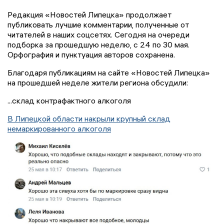
Редакция «Новостей Липецка» продолжает
публиковать лучшие комментарии, полученные от
читателей в наших соцсетях. Сегодня на очереди
подборка за прошедшую неделю, с 24 по 30 мая.
Орфография и пунктуация авторов сохранена.
Благодаря публикациям на сайте «Новостей Липецка»
на прошедшей неделе жители региона обсудили:
...склад контрафактного алкоголя
В Липецкой области накрыли крупный склад
немаркированного алкоголя