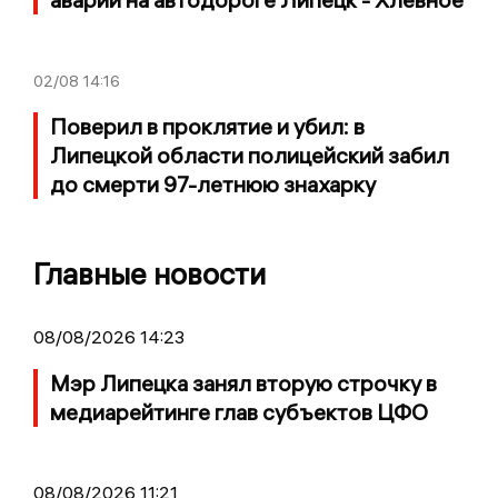
02/08
14:16
Поверил в проклятие и убил: в
Липецкой области полицейский забил
до смерти 97-летнюю знахарку
Главные новости
08/08/2026 14:23
Мэр Липецка занял вторую строчку в
медиарейтинге глав субъектов ЦФО
08/08/2026 11:21