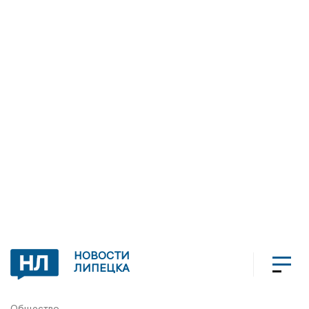
НОВОСТИ
ЛИПЕЦКА
Общество