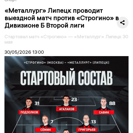
«Металлург» Липецк проводит
выездной матч против «Строгино» в
Дивизионе Б Второй лиги
Стартовал матч «Строгино» — «Металлург» Липецк 30
мая
30/05/2026
13:00