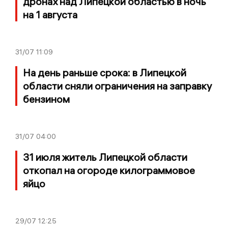
дронах над Липецкой областью в ночь
на 1 августа
31/07
11:09
На день раньше срока: в Липецкой
области сняли ограничения на заправку
бензином
31/07
04:00
31 июля житель Липецкой области
откопал на огороде килограммовое
яйцо
29/07
12:25