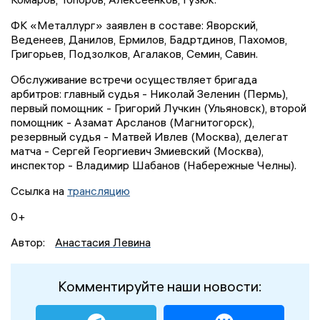
ФК «Металлург» заявлен в составе: Яворский,
Веденеев, Данилов, Ермилов, Бадртдинов, Пахомов,
Григорьев, Подзолков, Агалаков, Семин, Савин.
Обслуживание встречи осуществляет бригада
арбитров: главный судья - Николай Зеленин (Пермь),
первый помощник - Григорий Лучкин (Ульяновск), второй
помощник - Азамат Арсланов (Магнитогорск),
резервный судья - Матвей Ивлев (Москва), делегат
матча - Сергей Георгиевич Змиевский (Москва),
инспектор - Владимир Шабанов (Набережные Челны).
Ссылка на
трансляцию
0+
Автор:
Анастасия Левина
Комментируйте наши новости: