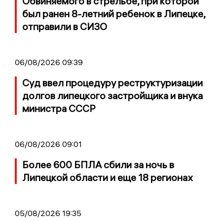
Обвиняемого в стрельбе, при которой
был ранен 8-летний ребенок в Липецке,
отправили в СИЗО
06/08/2026 09:39
Суд ввел процедуру реструктуризации
долгов липецкого застройщика и внука
министра СССР
06/08/2026 09:01
Более 600 БПЛА сбили за ночь в
Липецкой области и еще 18 регионах
05/08/2026 19:35