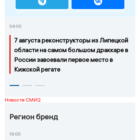
04:00
7 августа реконструкторы из Липецкой
области на самом большом драккаре в
России завоевали первое место в
Кижской регате
Новости СМИ2
Регион бренд
19:00