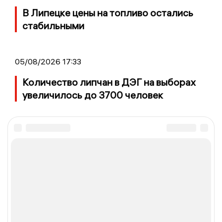
В Липецке цены на топливо остались
стабильными
05/08/2026 17:33
Количество липчан в ДЭГ на выборах
увеличилось до 3700 человек