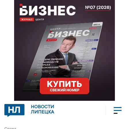
НОВОСТИ
ЛИПЕЦКА
Спорт