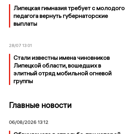
Липецкая гимназия требует с молодого
педагога вернуть губернаторские
выплаты
28/07
13:01
Стали известны имена чиновников
Липецкой области, вошедших в
элитный отряд мобильной огневой
группы
Главные новости
06/08/2026 13:12