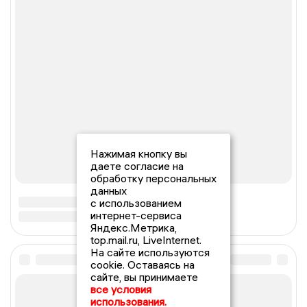
Нажимая кнопку вы
даете согласие на
обработку персональных
данных
с использованием
интернет-сервиса
Яндекс.Метрика,
top.mail.ru, LiveInternet.
На сайте используются
cookie. Оставаясь на
сайте, вы принимаете
все условия
использования.