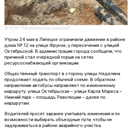
© ООО "Региональные новости"
Утром 24 мая в Липецке ограничили движение в районе
дома № 12 на улице Фрунзе, у пересечения с улицей
Октябрьской. В администрации города сообщили, что
причиной стал очередной порыв на сетях
ресурсоснабжающей организации.
Общественный транспорт в сторону улицы Неделина
продолжает ходить по обычной схеме. В обратном
направлении автобусы направляют по измененному
маршруту: улица Октябрьская – улица Карла Маркса –
Нижний парк – площадь Революции – далее по
маршрутам.
Водителей просят заранее учитывать изменения и по
возможности выбирать объездные пути, чтобы не
задерживаться в районе аварийного участка.