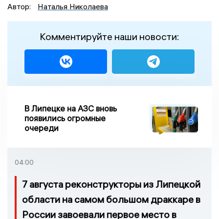
Автор:
Наталья Николаева
Комментируйте наши новости:
В Липецке на АЗС вновь
появились огромные
очереди
04:00
7 августа реконструкторы из Липецкой
области на самом большом драккаре в
России завоевали первое место в