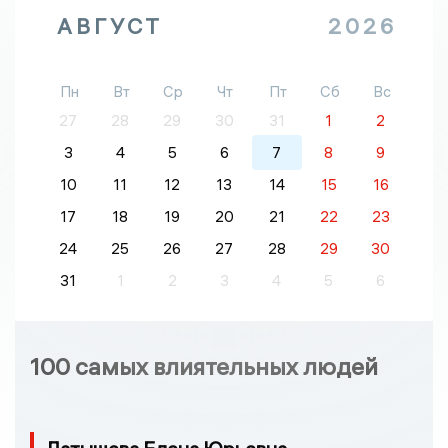
АВГУСТ
2026
Пн
Вт
Ср
Чт
Пт
Сб
Вс
27
28
29
30
31
1
2
3
4
5
6
7
8
9
10
11
12
13
14
15
16
17
18
19
20
21
22
23
24
25
26
27
28
29
30
31
1
2
3
4
5
6
100 самых влиятельных людей