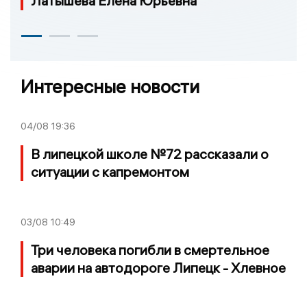
Латышева Елена Юрьевна
Интересные новости
04/08
19:36
В липецкой школе №72 рассказали о
ситуации с капремонтом
03/08
10:49
Три человека погибли в смертельное
аварии на автодороге Липецк - Хлевное