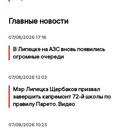
Главные новости
07/08/2026 17:16
В Липецке на АЗС вновь появились
огромные очереди
07/08/2026 12:03
Мэр Липецка Щербаков призвал
завершить капремонт 72-й школы по
правилу Парето. Видео
07/08/2026 10:23