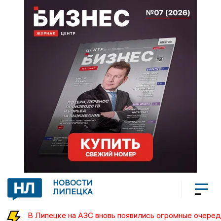
НОВОСТИ
ЛИПЕЦКА
В Липецке на АЗС вновь появились огромные очеред