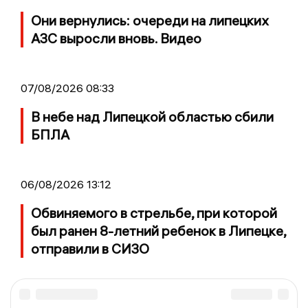
Они вернулись: очереди на липецких
АЗС выросли вновь. Видео
07/08/2026 08:33
В небе над Липецкой областью сбили
БПЛА
06/08/2026 13:12
Обвиняемого в стрельбе, при которой
был ранен 8-летний ребенок в Липецке,
отправили в СИЗО