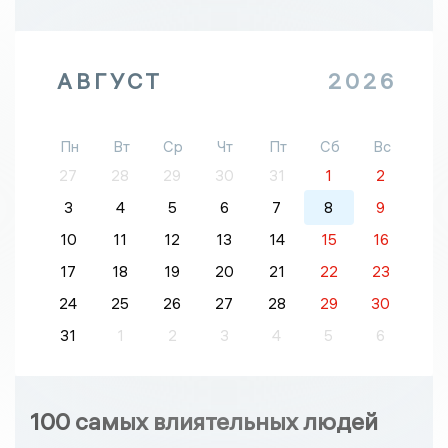
АВГУСТ
2026
Пн
Вт
Ср
Чт
Пт
Сб
Вс
27
28
29
30
31
1
2
3
4
5
6
7
8
9
10
11
12
13
14
15
16
17
18
19
20
21
22
23
24
25
26
27
28
29
30
31
1
2
3
4
5
6
100 самых влиятельных людей