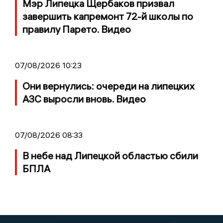
Мэр Липецка Щербаков призвал
завершить капремонт 72-й школы по
правилу Парето. Видео
07/08/2026 10:23
Они вернулись: очереди на липецких
АЗС выросли вновь. Видео
07/08/2026 08:33
В небе над Липецкой областью сбили
БПЛА