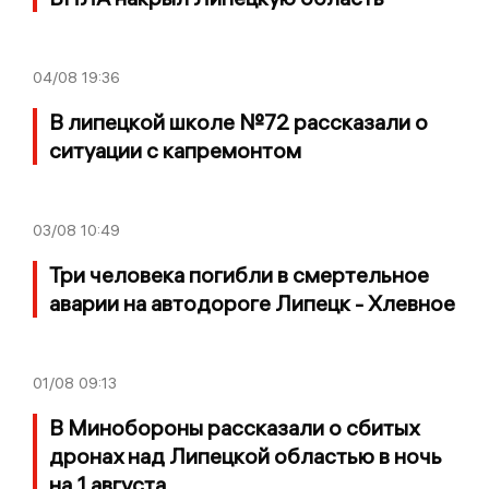
04/08
19:36
В липецкой школе №72 рассказали о
ситуации с капремонтом
03/08
10:49
Три человека погибли в смертельное
аварии на автодороге Липецк - Хлевное
01/08
09:13
В Минобороны рассказали о сбитых
дронах над Липецкой областью в ночь
на 1 августа