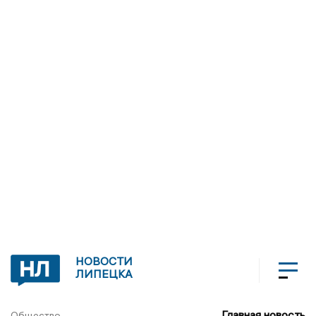
НОВОСТИ
ЛИПЕЦКА
Главная новость
Общество