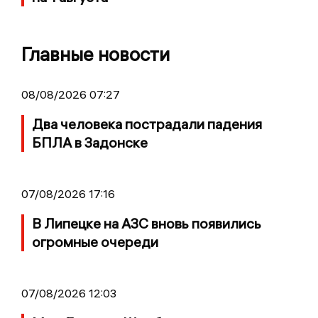
Главные новости
08/08/2026 07:27
Два человека пострадали падения
БПЛА в Задонске
07/08/2026 17:16
В Липецке на АЗС вновь появились
огромные очереди
07/08/2026 12:03