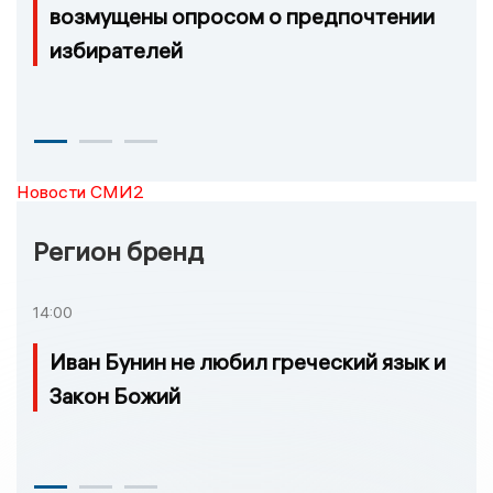
возмущены опросом о предпочтении
избирателей
Новости СМИ2
Регион бренд
14:00
Иван Бунин не любил греческий язык и
Закон Божий