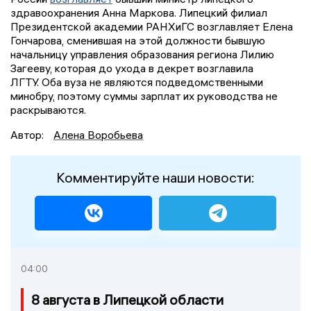
здравоохранения Анна Маркова. Липецкий филиал
Президентской академии РАНХиГС возглавляет Елена
Гончарова, сменившая на этой должности бывшую
начальницу управления образования региона Лилию
Загееву, которая до ухода в декрет возглавила
ЛГТУ. Оба вуза не являются подведомственными
минобру, поэтому суммы зарплат их руководства не
раскрываются.
Автор:
Алена Воробьева
Комментируйте наши новости:
04:00
8 августа в Липецкой области