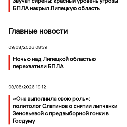
Звучат сирены: красный уровень угрозы
БПЛА накрыл Липецкую область
Главные новости
09/08/2026 08:39
Ночью над Липецкой областью
перехватили БПЛА
08/08/2026 19:12
«Она выполнила свою роль»:
политолог Слатинов о снятии липчанки
Зеновьевой с предвыборной гонки в
Госдуму