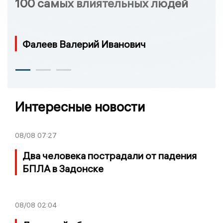
100 самых влиятельных людей
Фалеев Валерий Иванович
Интересные новости
08/08
07:27
Два человека пострадали от падения
БПЛА в Задонске
08/08
02:04