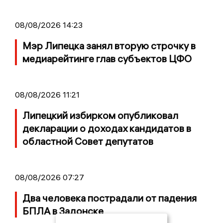
08/08/2026 14:23
Мэр Липецка занял вторую строчку в
медиарейтинге глав субъектов ЦФО
08/08/2026 11:21
Липецкий избирком опубликовал
декларации о доходах кандидатов в
областной Совет депутатов
08/08/2026 07:27
Два человека пострадали от падения
БПЛА в Задонске