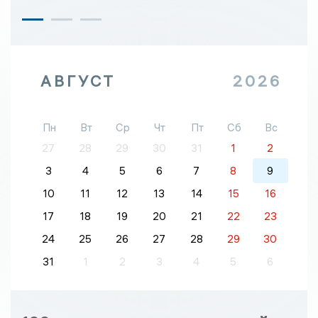
АВГУСТ
2026
Пн
Вт
Ср
Чт
Пт
Сб
Вс
27
28
29
30
31
1
2
3
4
5
6
7
8
9
10
11
12
13
14
15
16
17
18
19
20
21
22
23
24
25
26
27
28
29
30
31
1
2
3
4
5
6