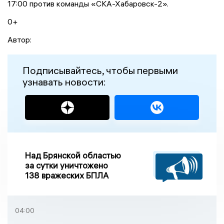
17:00 против команды «СКА-Хабаровск-2».
0+
Автор:
Подписывайтесь, чтобы первыми
узнавать новости:
Над Брянской областью
за сутки уничтожено
138 вражеских БПЛА
04:00