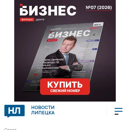
НОВОСТИ
ЛИПЕЦКА
Спорт