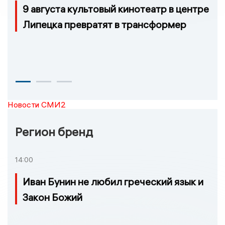
9 августа культовый кинотеатр в центре
Липецка превратят в трансформер
Новости СМИ2
Регион бренд
14:00
Иван Бунин не любил греческий язык и
Закон Божий