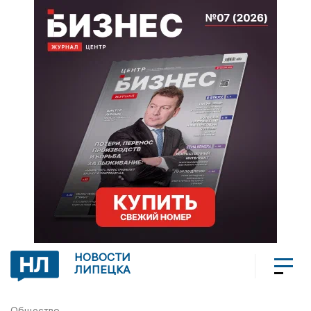
НОВОСТИ
ЛИПЕЦКА
Общество