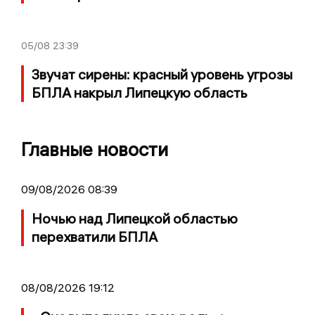
05/08
23:39
Звучат сирены: красный уровень угрозы
БПЛА накрыл Липецкую область
Главные новости
09/08/2026 08:39
Ночью над Липецкой областью
перехватили БПЛА
08/08/2026 19:12