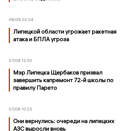
08/08
02:04
Липецкой области угрожает ракетная
атака и БПЛА угроза
07/08
12:03
Мэр Липецка Щербаков призвал
завершить капремонт 72-й школы по
правилу Парето
07/08
10:23
Они вернулись: очереди на липецких
АЗС выросли вновь