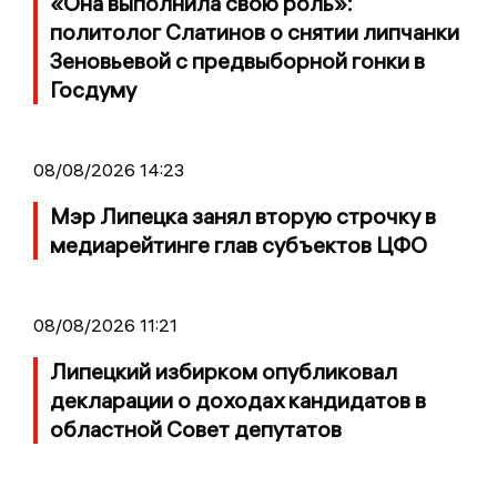
«Она выполнила свою роль»:
политолог Слатинов о снятии липчанки
Зеновьевой с предвыборной гонки в
Госдуму
08/08/2026 14:23
Мэр Липецка занял вторую строчку в
медиарейтинге глав субъектов ЦФО
08/08/2026 11:21
Липецкий избирком опубликовал
декларации о доходах кандидатов в
областной Совет депутатов