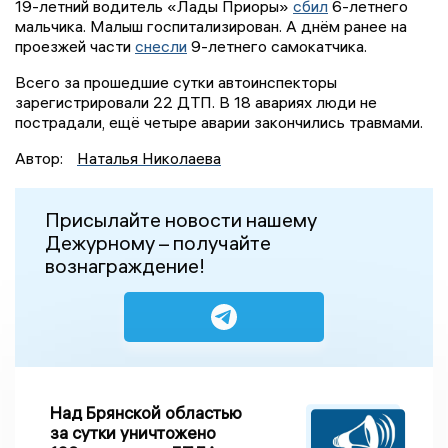
19-летний водитель «Лады Приоры»
сбил
6-летнего
мальчика. Малыш госпитализирован. А днём ранее на
проезжей части
снесли
9-летнего самокатчика.
Всего за прошедшие сутки автоинспекторы
зарегистрировали 22 ДТП. В 18 авариях люди не
пострадали, ещё четыре аварии закончились травмами.
Автор:
Наталья Николаева
Присылайте новости нашему
Дежурному – получайте
вознаграждение!
Над Брянской областью
за сутки уничтожено