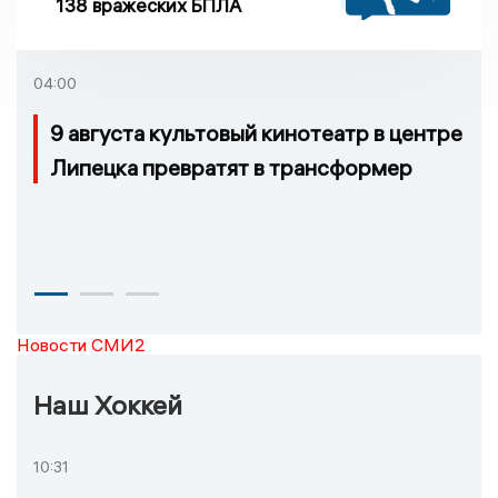
138 вражеских БПЛА
04:00
9 августа культовый кинотеатр в центре
Липецка превратят в трансформер
Новости СМИ2
Наш Хоккей
10:31