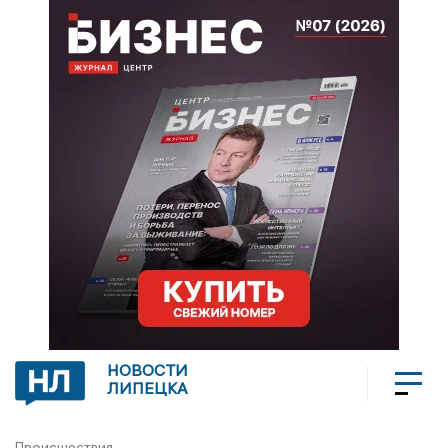
НОВОСТИ
ЛИПЕЦКА
Происшествия