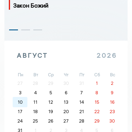
Закон Божий
АВГУСТ
2026
Пн
Вт
Ср
Чт
Пт
Сб
Вс
27
28
29
30
31
1
2
3
4
5
6
7
8
9
10
11
12
13
14
15
16
17
18
19
20
21
22
23
24
25
26
27
28
29
30
31
1
2
3
4
5
6