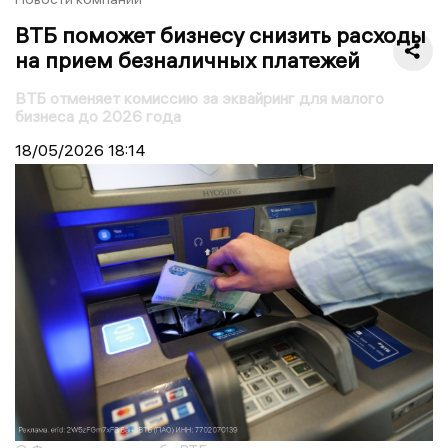
ВТБ поможет бизнесу снизить расходы
на прием безналичных платежей
ВТБ отменяет комиссию за эквайринг для малого
бизнеса до 2026 года
18/05/2026
18:14