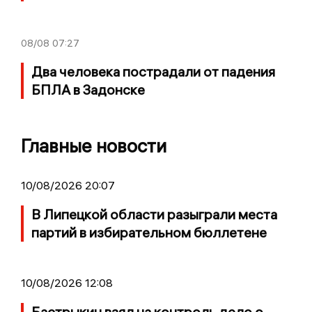
08/08
07:27
Два человека пострадали от падения
БПЛА в Задонске
Главные новости
10/08/2026 20:07
В Липецкой области разыграли места
партий в избирательном бюллетене
10/08/2026 12:08
Бастрыкин взял на контроль дело о