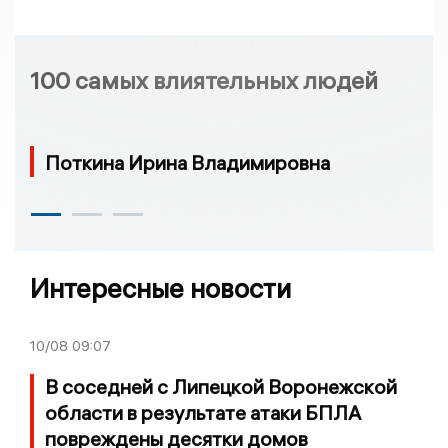
100 самых влиятельных людей
Поткина Ирина Владимировна
Интересные новости
10/08
09:07
В соседней с Липецкой Воронежской
области в результате атаки БПЛА
повреждены десятки домов