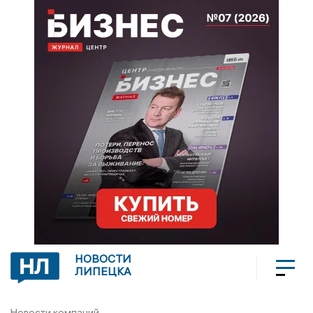
НОВОСТИ
ЛИПЕЦКА
Новости компаний