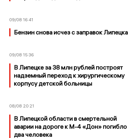
09/08
16:41
Бензин снова исчез с заправок Липецка
09/08
15:36
В Липецке за 38 млн рублей построят
надземный переход к хирургическому
корпусу детской больницы
08/08
20:21
В Липецкой области в смертельной
аварии на дороге к М-4 «Дон» погибло
два человека