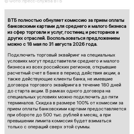
© Фото: пресс-служба ВТБ
ВТБ полностью обнуляет комиссию за прием оплаты
банковскими картами для среднего и малого бизнеса
из сфер торговли и услуг, гостиниц и ресторанов и
других отраслей. Воспользоваться предложением
можно с 18 мая по 31 августа 2026 года.
Подключить торговый эквайринг на специальных
условиях могут представители среднего и малого
бизнеса из всех российских регионов, открывшие
расчетный счет в банке в период действия акции, а
также действующие клиенты банка, не имевшие
договора торгового эквайринга в течение 180 дней
до старта акции. В рамках одного договора на
специальных условиях можно подключить до пяти
терминалов. Скидка в размере 100% от комиссии за
прием оплаты банковскими картами предоставляется
при обороте до 500 тыс. рублей в месяц, а при
превышении лимита комиссия будет взиматься
только с операций сверх этой суммы.