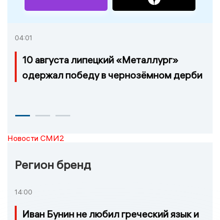
04:01
10 августа липецкий «Металлург»
одержал победу в чернозёмном дерби
Новости СМИ2
Регион бренд
14:00
Иван Бунин не любил греческий язык и