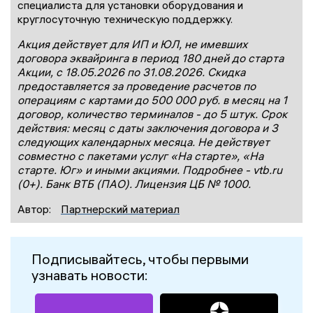
специалиста для установки оборудования и
круглосуточную техническую поддержку.
Акция действует для ИП и ЮЛ, не имевших
договора эквайринга в период 180 дней до старта
Акции, с 18.05.2026 по 31.08.2026. Скидка
предоставляется за проведение расчетов по
операциям с картами до 500 000 руб. в месяц на 1
договор, количество терминалов - до 5 штук. Срок
действия: месяц с даты заключения договора и 3
следующих календарных месяца. Не действует
совместно с пакетами услуг «На старте», «На
старте. Юг» и иными акциями. Подробнее - vtb.ru
(0+). Банк ВТБ (ПАО). Лицензия ЦБ № 1000.
Автор:
Партнерский материал
Подписывайтесь, чтобы первыми
узнавать новости: