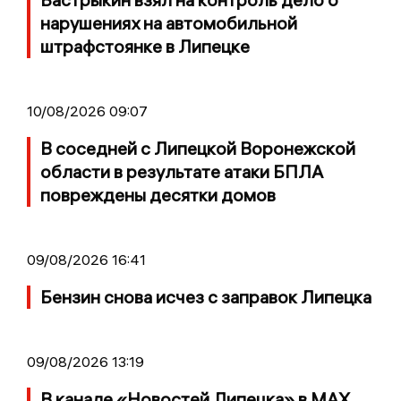
нарушениях на автомобильной
штрафстоянке в Липецке
10/08/2026 09:07
В соседней с Липецкой Воронежской
области в результате атаки БПЛА
повреждены десятки домов
09/08/2026 16:41
Бензин снова исчез с заправок Липецка
09/08/2026 13:19
В канале «Новостей Липецка» в MAX