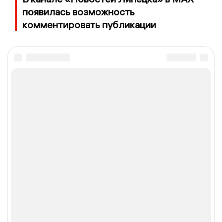
появилась возможность
комментировать публикации