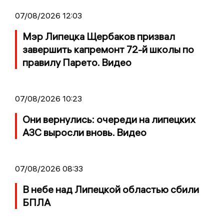
07/08/2026 12:03
Мэр Липецка Щербаков призвал
завершить капремонт 72-й школы по
правилу Парето. Видео
07/08/2026 10:23
Они вернулись: очереди на липецких
АЗС выросли вновь. Видео
07/08/2026 08:33
В небе над Липецкой областью сбили
БПЛА