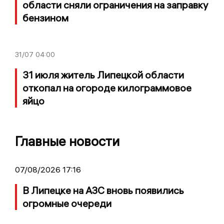
области сняли ограничения на заправку
бензином
31/07
04:00
31 июля житель Липецкой области
откопал на огороде килограммовое
яйцо
Главные новости
07/08/2026 17:16
В Липецке на АЗС вновь появились
огромные очереди