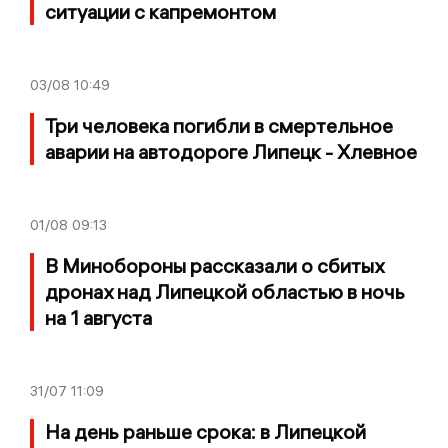
ситуации с капремонтом
03/08
10:49
Три человека погибли в смертельное
аварии на автодороге Липецк - Хлевное
01/08
09:13
В Минобороны рассказали о сбитых
дронах над Липецкой областью в ночь
на 1 августа
31/07
11:09
На день раньше срока: в Липецкой