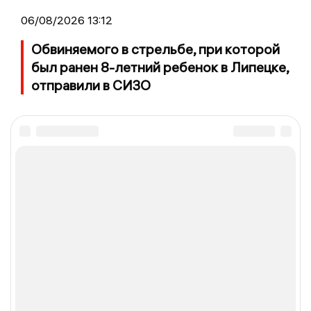
06/08/2026 13:12
Обвиняемого в стрельбе, при которой
был ранен 8-летний ребенок в Липецке,
отправили в СИЗО