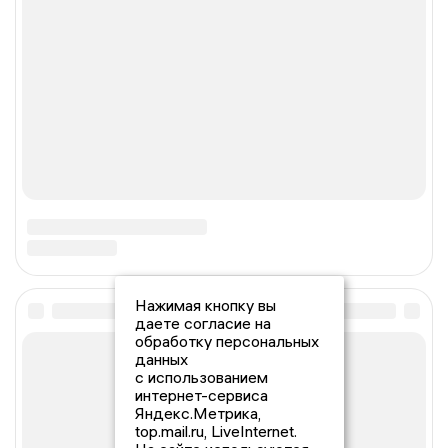
Нажимая кнопку вы
даете согласие на
обработку персональных
данных
с использованием
интернет-сервиса
Яндекс.Метрика,
top.mail.ru, LiveInternet.