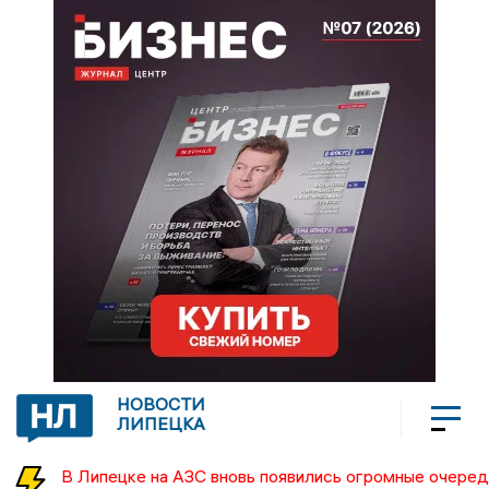
НОВОСТИ
ЛИПЕЦКА
В Липецке на АЗС вновь появились огромные очеред