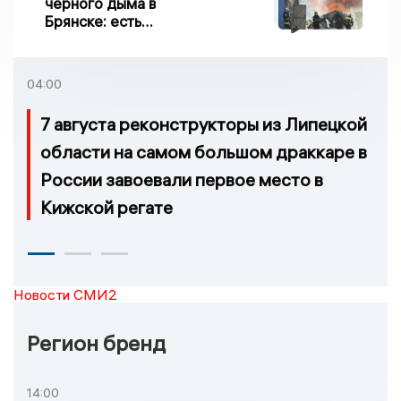
черного дыма в
Брянске: есть
пострадавшие
04:00
7 августа реконструкторы из Липецкой
области на самом большом драккаре в
России завоевали первое место в
Кижской регате
Новости СМИ2
Регион бренд
14:00