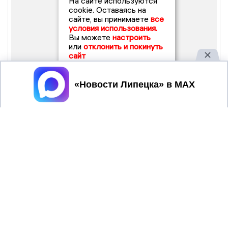
На сайте используются
cookie. Оставаясь на
сайте, вы принимаете
все
условия использования.
Вы можете
настроить
или
отклонить и покинуть
сайт
Принять