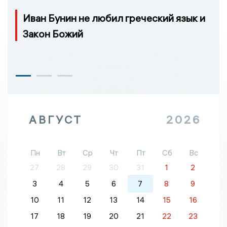
Иван Бунин не любил греческий язык и
Закон Божий
АВГУСТ
2026
Пн
Вт
Ср
Чт
Пт
Сб
Вс
27
28
29
30
31
1
2
3
4
5
6
7
8
9
10
11
12
13
14
15
16
17
18
19
20
21
22
23