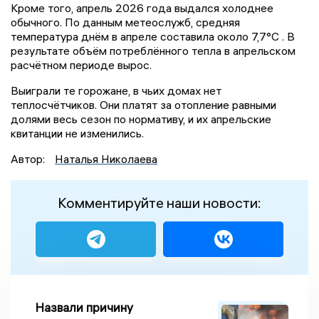
Кроме того, апрель 2026 года выдался холоднее
обычного. По данным метеослужб, средняя
температура днём в апреле составила около 7,7°C . В
результате объём потреблённого тепла в апрельском
расчётном периоде вырос.
Выиграли те горожане, в чьих домах нет
теплосчётчиков. Они платят за отопление равными
долями весь сезон по нормативу, и их апрельские
квитанции не изменились.
Автор:
Наталья Николаева
Комментируйте наши новости:
Назвали причину