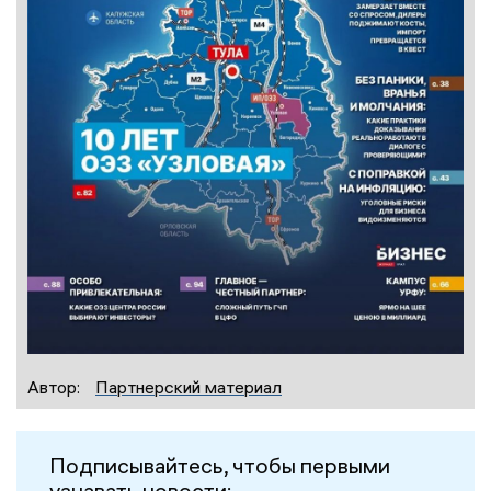
Автор:
Партнерский материал
Подписывайтесь, чтобы первыми
узнавать новости: