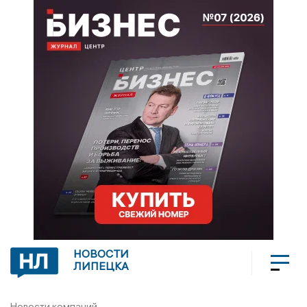
НОВОСТИ
ЛИПЕЦКА
Новости компаний