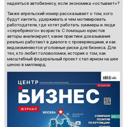
надеяться автобизнесу, если экономика «остывает»?
Также апрельский номер рассказывает о том, кого
будут хантить, удерживать и чем мотивировать
работодатели, где хотят работать зуммеры и люди
«серебряного» возраста. С помощью юристов
авторы анализируют, какие практики доказывания
реально работают в диалоге с проверяющими, и как
видоизменяются уголовные риски для бизнеса. Для
тех, кто любит головоломки, история о том, как
масштабный федеральный проект стал ярмом на шее
ценою в миллиард.