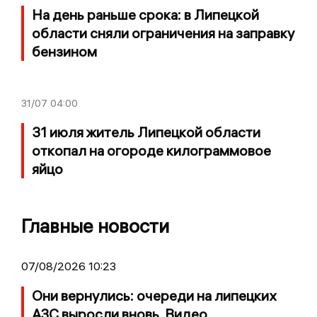
На день раньше срока: в Липецкой
области сняли ограничения на заправку
бензином
31/07
04:00
31 июля житель Липецкой области
откопал на огороде килограммовое
яйцо
Главные новости
07/08/2026 10:23
Они вернулись: очереди на липецких
АЗС выросли вновь. Видео