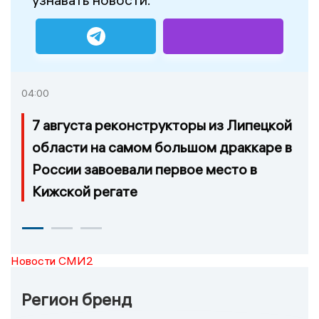
04:00
7 августа реконструкторы из Липецкой
области на самом большом драккаре в
России завоевали первое место в
Кижской регате
Новости СМИ2
Регион бренд