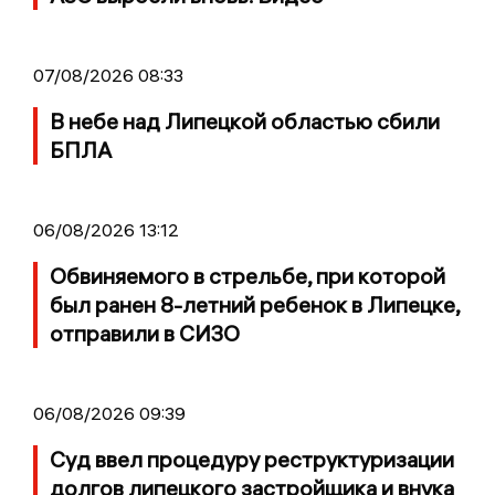
07/08/2026 08:33
В небе над Липецкой областью сбили
БПЛА
06/08/2026 13:12
Обвиняемого в стрельбе, при которой
был ранен 8-летний ребенок в Липецке,
отправили в СИЗО
06/08/2026 09:39
Суд ввел процедуру реструктуризации
долгов липецкого застройщика и внука