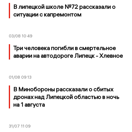
В липецкой школе №72 рассказали о
ситуации с капремонтом
03/08
10:49
Три человека погибли в смертельное
аварии на автодороге Липецк - Хлевное
01/08
09:13
В Минобороны рассказали о сбитых
дронах над Липецкой областью в ночь
на 1 августа
31/07
11:09