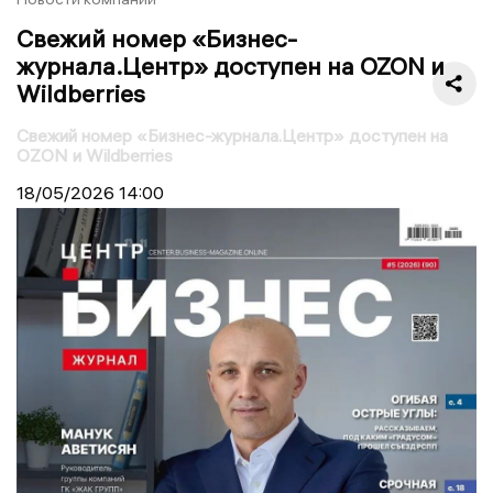
Свежий номер «Бизнес-
журнала.Центр» доступен на OZON и
Wildberries
Свежий номер «Бизнес-журнала.Центр» доступен на
OZON и Wildberries
18/05/2026
14:00