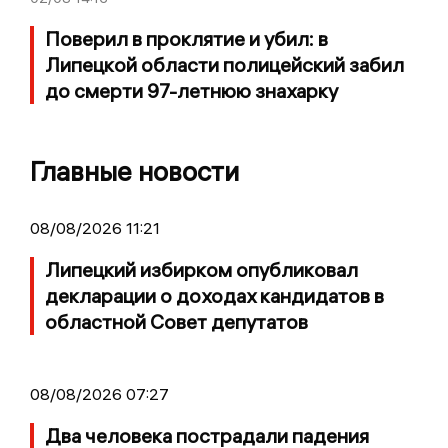
Поверил в проклятие и убил: в
Липецкой области полицейский забил
до смерти 97-летнюю знахарку
Главные новости
08/08/2026 11:21
Липецкий избирком опубликовал
декларации о доходах кандидатов в
областной Совет депутатов
08/08/2026 07:27
Два человека пострадали падения