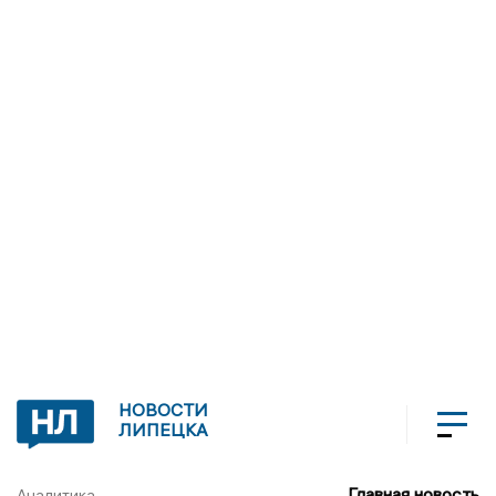
НОВОСТИ
ЛИПЕЦКА
Главная новость
Аналитика