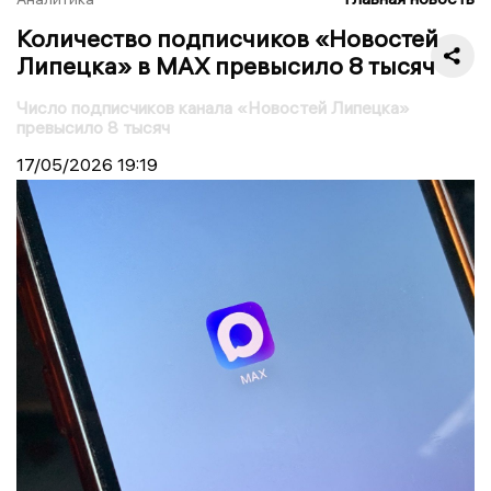
Количество подписчиков «Новостей
Липецка» в MAX превысило 8 тысяч
Число подписчиков канала «Новостей Липецка»
превысило 8 тысяч
17/05/2026
19:19