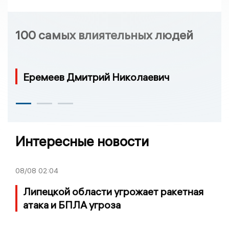
100 самых влиятельных людей
Еремеев Дмитрий Николаевич
Интересные новости
08/08
02:04
Липецкой области угрожает ракетная
атака и БПЛА угроза