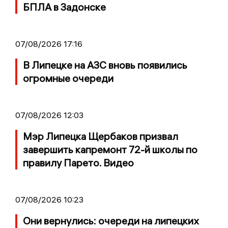
БПЛА в Задонске
07/08/2026 17:16
В Липецке на АЗС вновь появились
огромные очереди
07/08/2026 12:03
Мэр Липецка Щербаков призвал
завершить капремонт 72-й школы по
правилу Парето. Видео
07/08/2026 10:23
Они вернулись: очереди на липецких