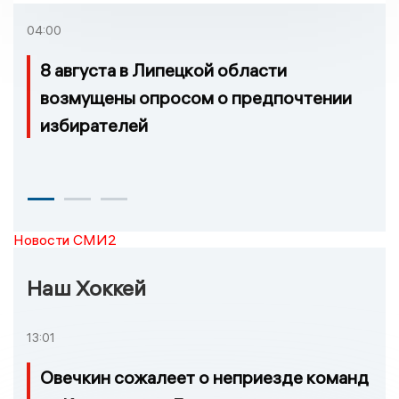
удовлетворительное
04:00
8 августа в Липецкой области
возмущены опросом о предпочтении
избирателей
Новости СМИ2
Наш Хоккей
13:01
Овечкин сожалеет о неприезде команд