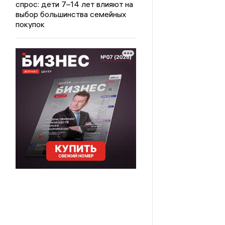
спрос: дети 7–14 лет влияют на
выбор большинства семейных
покупок