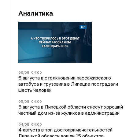
Аналитика
06/08
04:00
6 августа в столкновении пассажирского
автобуса и грузовика в Липецке пострадали
шесть человек
05/08
04:00
5 августа в Липецкой области снесут хороший
частный дом из-за жуликов в администрации
04/08
04:00
4 августа в топ достопримечательностей
Липецкой области вошли 15 объектов