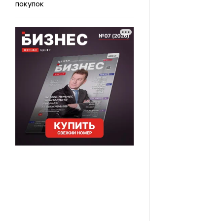
покупок