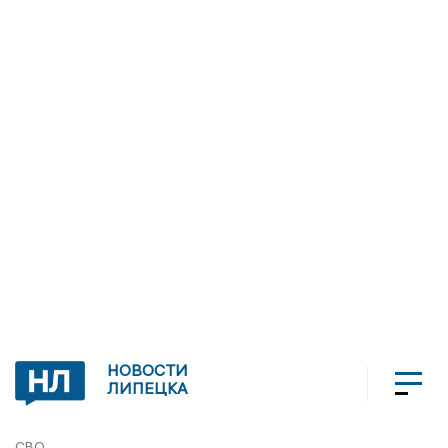
НОВОСТИ
ЛИПЕЦКА
СВО