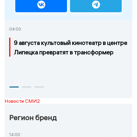
04:00
9 августа культовый кинотеатр в центре
Липецка превратят в трансформер
Новости СМИ2
Регион бренд
14:00