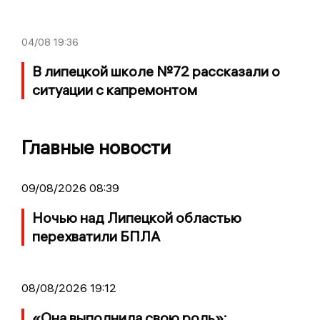
04/08
19:36
В липецкой школе №72 рассказали о
ситуации с капремонтом
Главные новости
09/08/2026 08:39
Ночью над Липецкой областью
перехватили БПЛА
08/08/2026 19:12
«Она выполнила свою роль»: