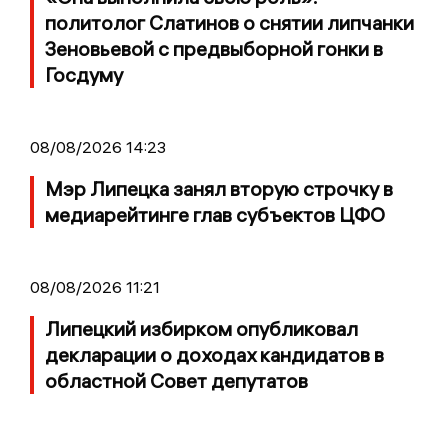
политолог Слатинов о снятии липчанки
Зеновьевой с предвыборной гонки в
Госдуму
08/08/2026 14:23
Мэр Липецка занял вторую строчку в
медиарейтинге глав субъектов ЦФО
08/08/2026 11:21
Липецкий избирком опубликовал
декларации о доходах кандидатов в
областной Совет депутатов