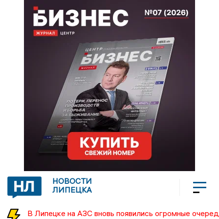
НОВОСТИ
ЛИПЕЦКА
В Липецке на АЗС вновь появились огромные очеред