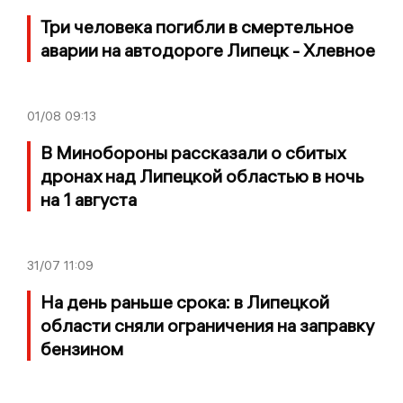
Три человека погибли в смертельное
аварии на автодороге Липецк - Хлевное
01/08
09:13
В Минобороны рассказали о сбитых
дронах над Липецкой областью в ночь
на 1 августа
31/07
11:09
На день раньше срока: в Липецкой
области сняли ограничения на заправку
бензином