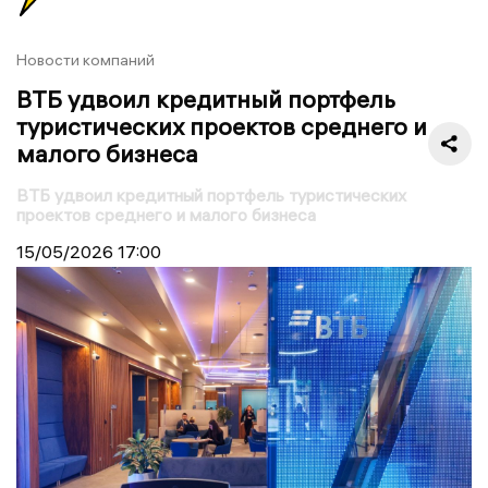
Новости компаний
ВТБ удвоил кредитный портфель
туристических проектов среднего и
малого бизнеса
ВТБ удвоил кредитный портфель туристических
проектов среднего и малого бизнеса
15/05/2026
17:00