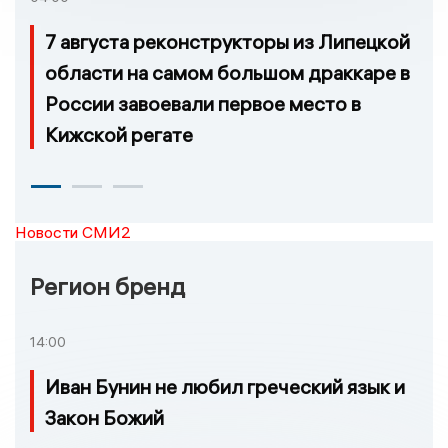
7 августа реконструкторы из Липецкой
области на самом большом драккаре в
России завоевали первое место в
Кижской регате
Новости СМИ2
Регион бренд
14:00
Иван Бунин не любил греческий язык и
Закон Божий