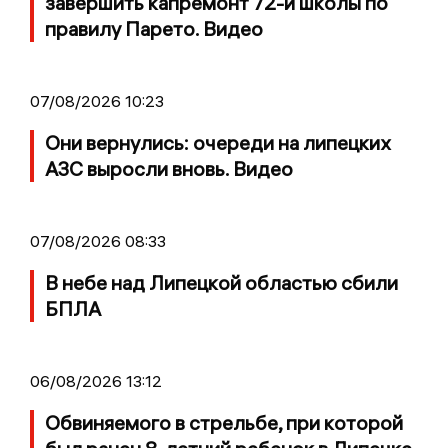
завершить капремонт 72-й школы по
правилу Парето. Видео
07/08/2026 10:23
Они вернулись: очереди на липецких
АЗС выросли вновь. Видео
07/08/2026 08:33
В небе над Липецкой областью сбили
БПЛА
06/08/2026 13:12
Обвиняемого в стрельбе, при которой