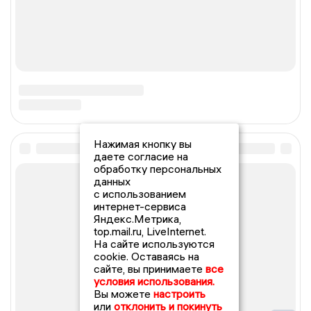
Нажимая кнопку вы
даете согласие на
обработку персональных
данных
с использованием
интернет-сервиса
Яндекс.Метрика,
top.mail.ru, LiveInternet.
На сайте используются
cookie. Оставаясь на
сайте, вы принимаете
все
условия использования.
Вы можете
настроить
или
отклонить и покинуть