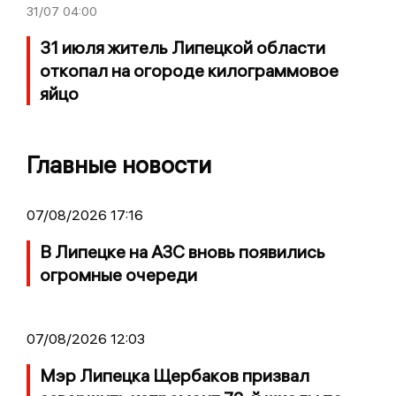
31/07
04:00
31 июля житель Липецкой области
откопал на огороде килограммовое
яйцо
Главные новости
07/08/2026 17:16
В Липецке на АЗС вновь появились
огромные очереди
07/08/2026 12:03
Мэр Липецка Щербаков призвал