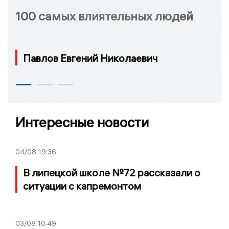
100 самых влиятельных людей
Павлов Евгений Николаевич
Интересные новости
04/08
19:36
В липецкой школе №72 рассказали о
ситуации с капремонтом
03/08
10:49