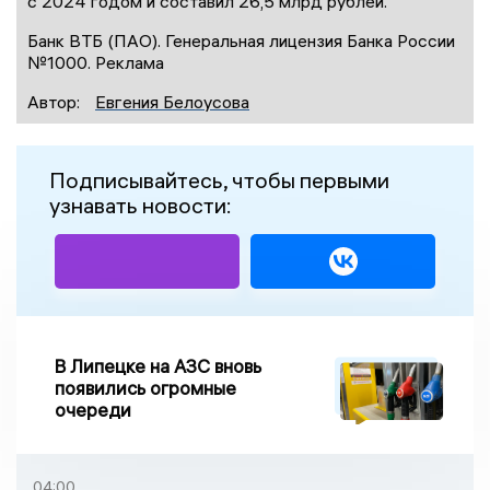
с 2024 годом и составил 26,5 млрд рублей.
Банк ВТБ (ПАО). Генеральная лицензия Банка России
№1000. Реклама
Автор:
Евгения Белоусова
Подписывайтесь, чтобы первыми
узнавать новости:
В Липецке на АЗС вновь
появились огромные
очереди
04:00