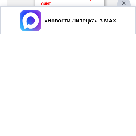
сайт
Принять