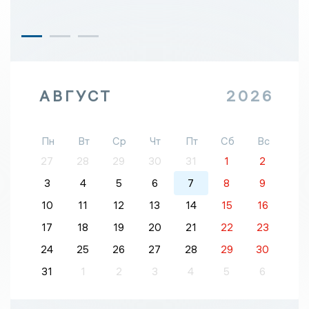
АВГУСТ
2026
Пн
Вт
Ср
Чт
Пт
Сб
Вс
27
28
29
30
31
1
2
3
4
5
6
7
8
9
10
11
12
13
14
15
16
17
18
19
20
21
22
23
24
25
26
27
28
29
30
31
1
2
3
4
5
6