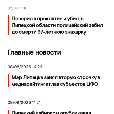
02/08
14:16
Поверил в проклятие и убил: в
Липецкой области полицейский забил
до смерти 97-летнюю знахарку
Главные новости
08/08/2026 14:23
Мэр Липецка занял вторую строчку в
медиарейтинге глав субъектов ЦФО
08/08/2026 11:21
Липецкий избирком опубликовал