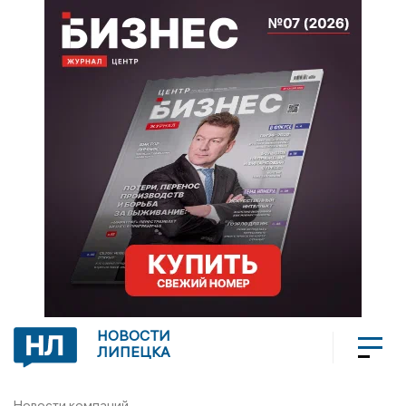
НОВОСТИ
ЛИПЕЦКА
Новости компаний