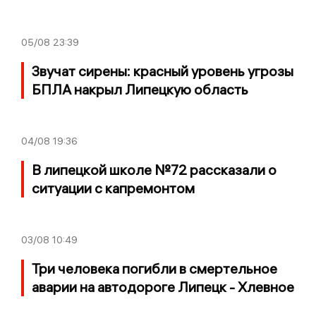
05/08
23:39
Звучат сирены: красный уровень угрозы
БПЛА накрыл Липецкую область
04/08
19:36
В липецкой школе №72 рассказали о
ситуации с капремонтом
03/08
10:49
Три человека погибли в смертельное
аварии на автодороге Липецк - Хлевное