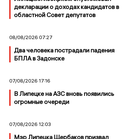
декларации о доходах кандидатов в
областной Совет депутатов
08/08/2026 07:27
Два человека пострадали падения
БПЛА в Задонске
07/08/2026 17:16
В Липецке на АЗС вновь появились
огромные очереди
07/08/2026 12:03
Мэр Липецка Щербаков призвал