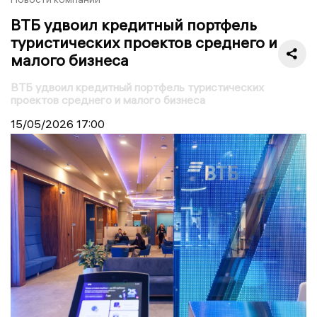
ВТБ удвоил кредитный портфель
туристических проектов среднего и
малого бизнеса
ВТБ удвоил кредитный портфель туристических
проектов среднего и малого бизнеса
15/05/2026
17:00