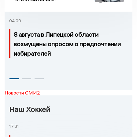
Задонска
удовлетворительное
04:00
8 августа в Липецкой области
возмущены опросом о предпочтении
избирателей
Новости СМИ2
Наш Хоккей
17:31