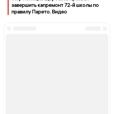
завершить капремонт 72-й школы по
правилу Парето. Видео