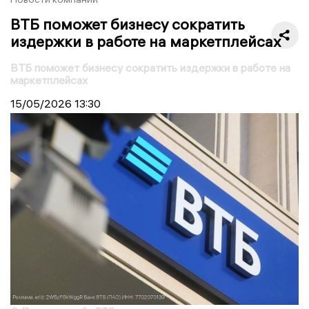
ВТБ поможет бизнесу сократить
издержки в работе на маркетплейсах
ВТБ поможет бизнесу сократить издержки в работе на
маркетплейсах
15/05/2026
13:30