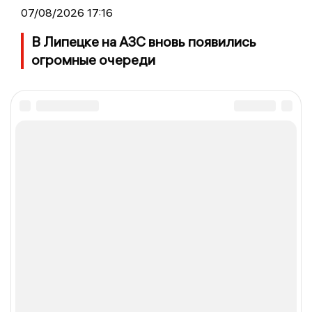
07/08/2026 17:16
В Липецке на АЗС вновь появились
огромные очереди