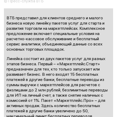
© Пресс-служба ВТБ
ВТБ представил для клиентов среднего и малого
бизнеса новую линейку пакетов услуг для старта и
развития торговли на маркетплейсах. Комплексное
предложение включает специальные условия на
расчетно-кассовое обслуживание и бесплатный
сервис аналитики, объединяющий данные со всех
основных торговых площадок.
Линейка состоит из двух пакетов услуг для разных
этапов бизнеса. Первый – «Маркетплейс.Старт»
предназначен для тех, кто только запускает или
развивает бизнес. В него входят 15 бесплатных
платежей в другие банки, бесплатные переводы из
суммы выручки с маркетплейсов для расчетов с
физлицами до 2 млн рублей, безлимитные переводы
для ИП на личный счет, а также снятие наличных с
комиссией от 1%. Пакет «Маркетплейс.Про» – для
активных продаж. Здесь количество бесплатных
платежей в другие банки увеличено до 50,
максимальный лимит бесплатных переводов