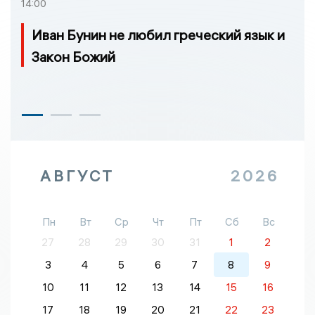
14:00
Иван Бунин не любил греческий язык и
Закон Божий
АВГУСТ
2026
Пн
Вт
Ср
Чт
Пт
Сб
Вс
27
28
29
30
31
1
2
3
4
5
6
7
8
9
10
11
12
13
14
15
16
17
18
19
20
21
22
23