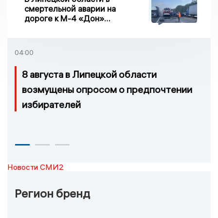
смертельной аварии на
дороге к М-4 «Дон»
погибло два человека
04:00
8 августа в Липецкой области
возмущены опросом о предпочтении
избирателей
Новости СМИ2
Регион бренд