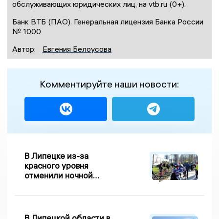
обслуживающих юридических лиц, на vtb.ru (0+).
Банк ВТБ (ПАО). Генеральная лицензия Банка России
№ 1000
Автор:
Евгения Белоусова
Комментируйте наши новости:
В Липецке из-за
красного уровня
отменили ночной
велопробег
В Липецкой области в