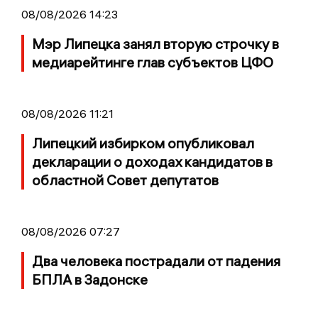
08/08/2026 14:23
Мэр Липецка занял вторую строчку в
медиарейтинге глав субъектов ЦФО
08/08/2026 11:21
Липецкий избирком опубликовал
декларации о доходах кандидатов в
областной Совет депутатов
08/08/2026 07:27
Два человека пострадали от падения
БПЛА в Задонске