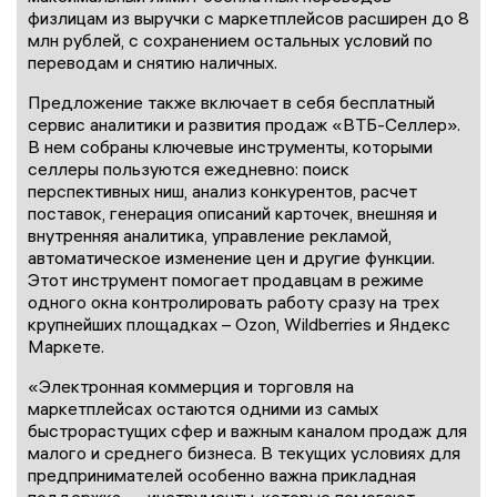
физлицам из выручки с маркетплейсов расширен до 8
млн рублей, с сохранением остальных условий по
переводам и снятию наличных.
Предложение также включает в себя бесплатный
сервис аналитики и развития продаж «ВТБ-Селлер».
В нем собраны ключевые инструменты, которыми
селлеры пользуются ежедневно: поиск
перспективных ниш, анализ конкурентов, расчет
поставок, генерация описаний карточек, внешняя и
внутренняя аналитика, управление рекламой,
автоматическое изменение цен и другие функции.
Этот инструмент помогает продавцам в режиме
одного окна контролировать работу сразу на трех
крупнейших площадках – Ozon, Wildberries и Яндекс
Маркете.
«Электронная коммерция и торговля на
маркетплейсах остаются одними из самых
быстрорастущих сфер и важным каналом продаж для
малого и среднего бизнеса. В текущих условиях для
предпринимателей особенно важна прикладная