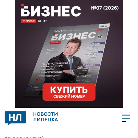
НОВОСТИ
ЛИПЕЦКА
Новости компаний