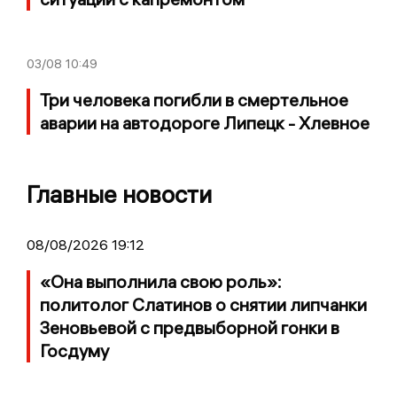
03/08
10:49
Три человека погибли в смертельное
аварии на автодороге Липецк - Хлевное
Главные новости
08/08/2026 19:12
«Она выполнила свою роль»:
политолог Слатинов о снятии липчанки
Зеновьевой с предвыборной гонки в
Госдуму