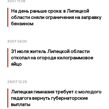
31/07
11:09
На день раньше срока: в Липецкой
области сняли ограничения на заправку
бензином
31/07
04:00
31 июля житель Липецкой области
откопал на огороде килограммовое
яйцо
29/07
12:25
Липецкая гимназия требует с молодого
педагога вернуть губернаторские
выплаты