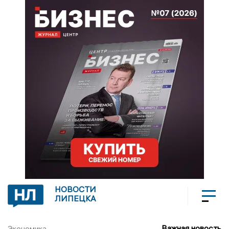
НОВОСТИ
ЛИПЕЦКА
Важная новость
Экономика