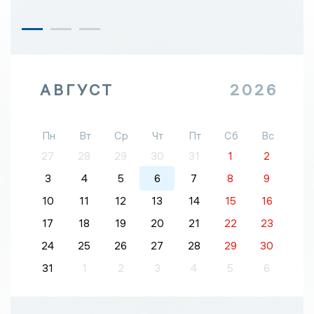
АВГУСТ
2026
Пн
Вт
Ср
Чт
Пт
Сб
Вс
27
28
29
30
31
1
2
3
4
5
6
7
8
9
10
11
12
13
14
15
16
17
18
19
20
21
22
23
24
25
26
27
28
29
30
31
1
2
3
4
5
6