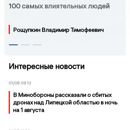
100 самых влиятельных людей
Рощупкин Владимир Тимофеевич
Интересные новости
01/08
09:13
В Минобороны рассказали о сбитых
дронах над Липецкой областью в ночь
на 1 августа