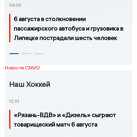
возгорание
04:00
6 августа в столкновении
пассажирского автобуса и грузовика в
Липецке пострадали шесть человек
Новости СМИ2
Наш Хоккей
12:01
«Рязань-ВДВ» и «Дизель» сыграют
товарищеский матч 6 августа