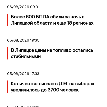
06/08/2026 09:01
Более 600 БПЛА сбили за ночь в
Липецкой области и еще 18 регионах
05/08/2026 19:35
В Липецке цены на топливо остались
стабильными
05/08/2026 17:33
Количество липчан в ДЭГ на выборах
увеличилось до 3700 человек
05/08/2026 16:32