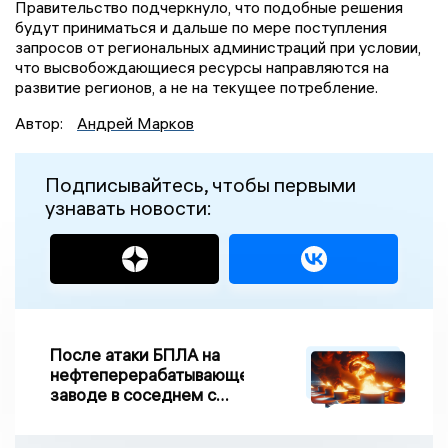
Правительство подчеркнуло, что подобные решения
будут приниматься и дальше по мере поступления
запросов от региональных администраций при условии,
что высвобождающиеся ресурсы направляются на
развитие регионов, а не на текущее потребление.
Автор:
Андрей Марков
Подписывайтесь, чтобы первыми
узнавать новости:
После атаки БПЛА на
нефтеперерабатывающем
заводе в соседнем с
Ивановской областью
регионе произошло