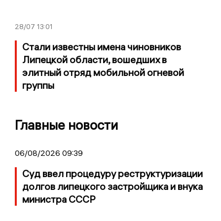
28/07
13:01
Стали известны имена чиновников
Липецкой области, вошедших в
элитный отряд мобильной огневой
группы
Главные новости
06/08/2026 09:39
Суд ввел процедуру реструктуризации
долгов липецкого застройщика и внука
министра СССР