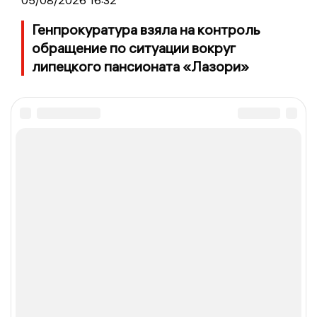
Генпрокуратура взяла на контроль
обращение по ситуации вокруг
липецкого пансионата «Лазори»