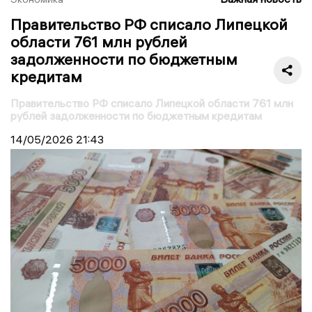
Правительство РФ списало Липецкой
области 761 млн рублей
задолженности по бюджетным
кредитам
Правительство РФ списало Липецкой области 761 млн
рублей задолженности по бюджетным кредитам
14/05/2026
21:43