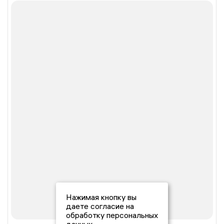
Нажимая кнопку вы
даете согласие на
обработку персональных