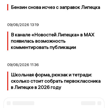
Бензин снова исчез с заправок Липецка
09/08/2026 13:19
В канале «Новостей Липецка» в MAX
появилась возможность
комментировать публикации
09/08/2026 11:36
Школьная форма, рюкзак и тетради:
сколько стоит собрать первоклассника
в Липецке в 2026 году