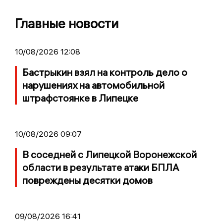
Главные новости
10/08/2026 12:08
Бастрыкин взял на контроль дело о
нарушениях на автомобильной
штрафстоянке в Липецке
10/08/2026 09:07
В соседней с Липецкой Воронежской
области в результате атаки БПЛА
повреждены десятки домов
09/08/2026 16:41