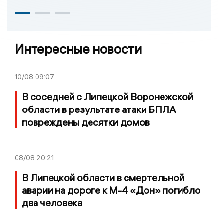
Интересные новости
10/08
09:07
В соседней с Липецкой Воронежской
области в результате атаки БПЛА
повреждены десятки домов
08/08
20:21
В Липецкой области в смертельной
аварии на дороге к М-4 «Дон» погибло
два человека