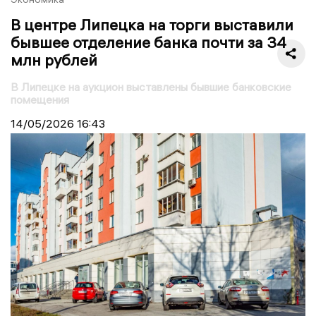
В центре Липецка на торги выставили
бывшее отделение банка почти за 34
млн рублей
В Липецке на аукцион выставлены бывшие банковские
помещения
14/05/2026
16:43