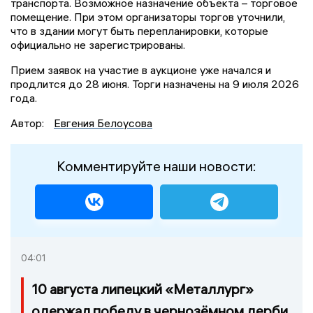
транспорта. Возможное назначение объекта – торговое
помещение. При этом организаторы торгов уточнили,
что в здании могут быть перепланировки, которые
официально не зарегистрированы.
Прием заявок на участие в аукционе уже начался и
продлится до 28 июня. Торги назначены на 9 июля 2026
года.
Автор:
Евгения Белоусова
Комментируйте наши новости:
04:01
10 августа липецкий «Металлург»
одержал победу в чернозёмном дерби