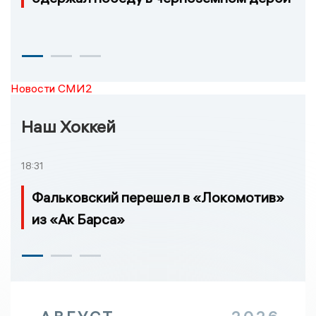
Новости СМИ2
Наш Хоккей
18:31
Фальковский перешел в «Локомотив»
из «Ак Барса»