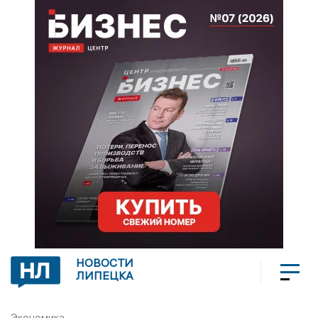
НОВОСТИ
ЛИПЕЦКА
Экономика