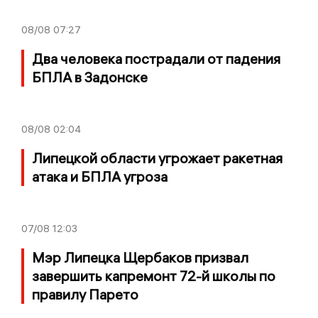
08/08
07:27
Два человека пострадали от падения
БПЛА в Задонске
08/08
02:04
Липецкой области угрожает ракетная
атака и БПЛА угроза
07/08
12:03
Мэр Липецка Щербаков призвал
завершить капремонт 72-й школы по
правилу Парето