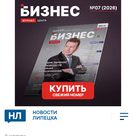
НОВОСТИ
ЛИПЕЦКА
Аналитика