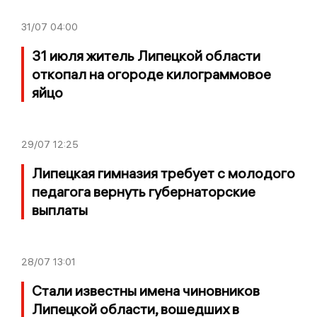
31/07
04:00
31 июля житель Липецкой области
откопал на огороде килограммовое
яйцо
29/07
12:25
Липецкая гимназия требует с молодого
педагога вернуть губернаторские
выплаты
28/07
13:01
Стали известны имена чиновников
Липецкой области, вошедших в