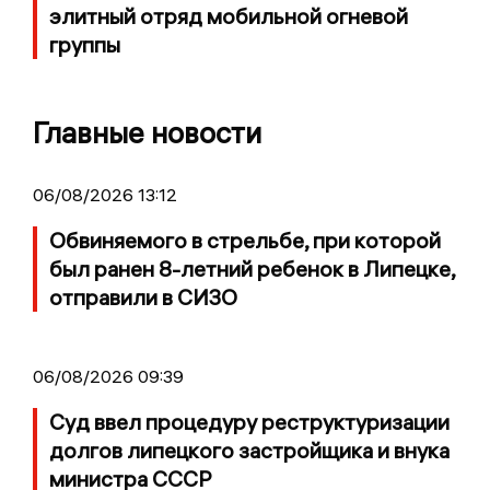
элитный отряд мобильной огневой
группы
Главные новости
06/08/2026 13:12
Обвиняемого в стрельбе, при которой
был ранен 8-летний ребенок в Липецке,
отправили в СИЗО
06/08/2026 09:39
Суд ввел процедуру реструктуризации
долгов липецкого застройщика и внука
министра СССР