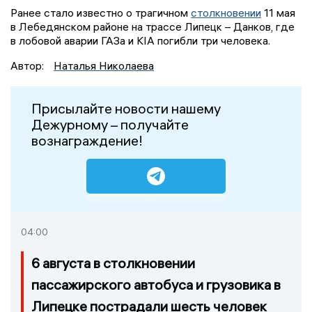
Ранее стало известно о трагичном
столкновении
11 мая
в Лебедянском районе на трассе Липецк – Данков, где
в лобовой аварии ГАЗа и KIA погибли три человека.
Автор:
Наталья Николаева
Присылайте новости нашему
Дежурному – получайте
вознаграждение!
04:00
6 августа в столкновении
пассажирского автобуса и грузовика в
Липецке пострадали шесть человек