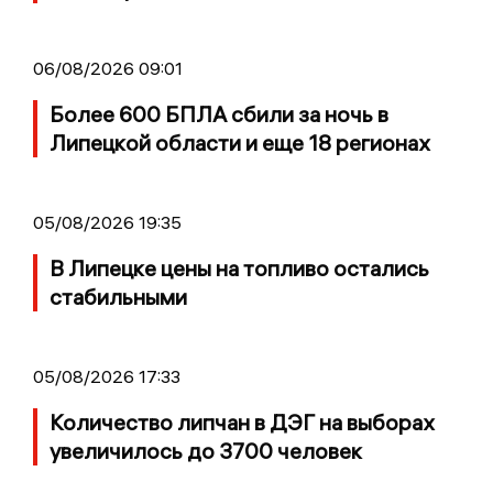
06/08/2026 09:01
Более 600 БПЛА сбили за ночь в
Липецкой области и еще 18 регионах
05/08/2026 19:35
В Липецке цены на топливо остались
стабильными
05/08/2026 17:33
Количество липчан в ДЭГ на выборах
увеличилось до 3700 человек