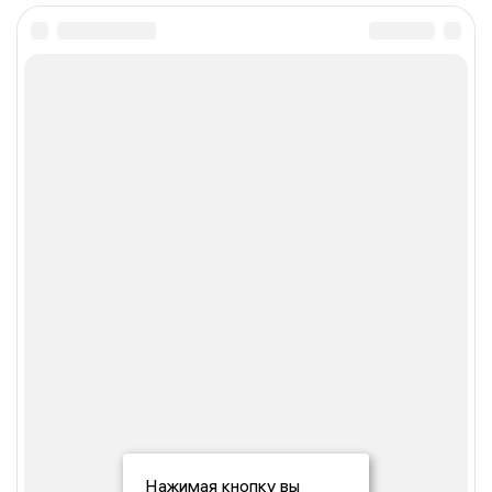
Нажимая кнопку вы