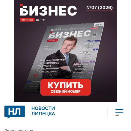
НОВОСТИ
ЛИПЕЦКА
Происшествия