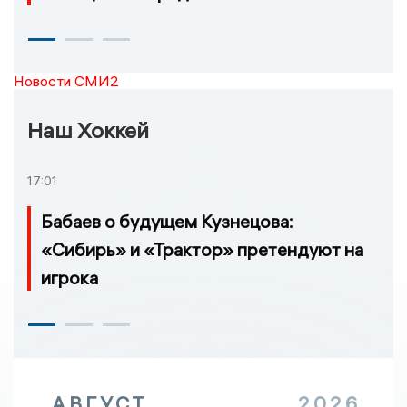
Новости СМИ2
Наш Хоккей
17:01
Бабаев о будущем Кузнецова:
«Сибирь» и «Трактор» претендуют на
игрока
АВГУСТ
2026