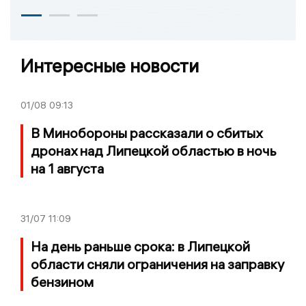
Интересные новости
01/08
09:13
В Минобороны рассказали о сбитых
дронах над Липецкой областью в ночь
на 1 августа
31/07
11:09
На день раньше срока: в Липецкой
области сняли ограничения на заправку
бензином