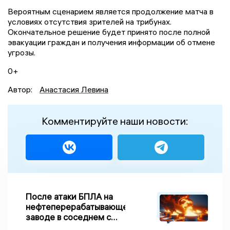
Вероятным сценарием является продолжение матча в
условиях отсутствия зрителей на трибунах.
Окончательное решение будет принято после полной
эвакуации граждан и получения информации об отмене
угрозы.
0+
Автор:
Анастасия Левина
Комментируйте наши новости:
После атаки БПЛА на
нефтеперерабатывающем
заводе в соседнем с
Ивановской областью