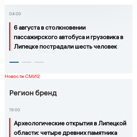
регионе произошло
возгорание
04:00
6 августа в столкновении
пассажирского автобуса и грузовика в
Липецке пострадали шесть человек
Новости СМИ2
Регион бренд
19:00
Археологические открытия в Липецкой
области: четыре древних памятника