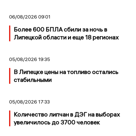
06/08/2026 09:01
Более 600 БПЛА сбили за ночь в
Липецкой области и еще 18 регионах
05/08/2026 19:35
В Липецке цены на топливо остались
стабильными
05/08/2026 17:33
Количество липчан в ДЭГ на выборах
увеличилось до 3700 человек