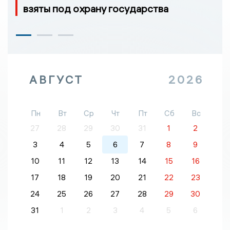
взяты под охрану государства
АВГУСТ
2026
Пн
Вт
Ср
Чт
Пт
Сб
Вс
27
28
29
30
31
1
2
3
4
5
6
7
8
9
10
11
12
13
14
15
16
17
18
19
20
21
22
23
24
25
26
27
28
29
30
31
1
2
3
4
5
6