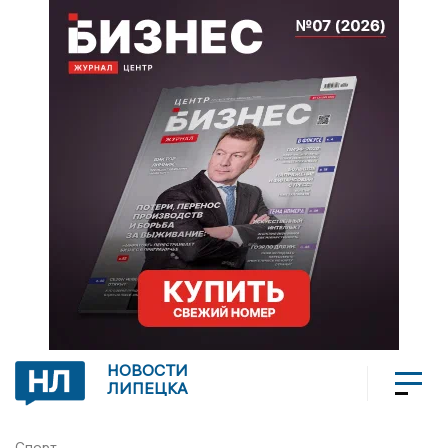
НОВОСТИ
ЛИПЕЦКА
Спорт