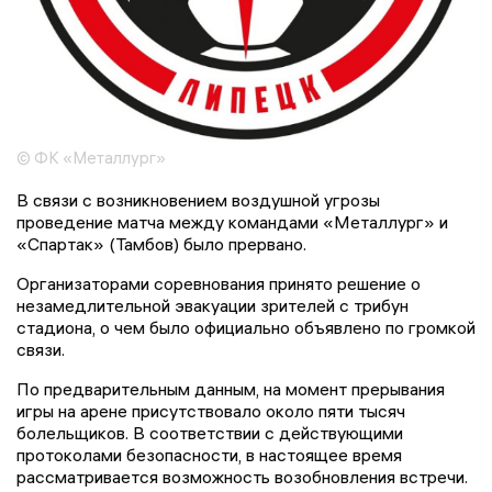
© ФК «Металлург»
В связи с возникновением воздушной угрозы
проведение матча между командами «Металлург» и
«Спартак» (Тамбов) было прервано.
Организаторами соревнования принято решение о
незамедлительной эвакуации зрителей с трибун
стадиона, о чем было официально объявлено по громкой
связи.
По предварительным данным, на момент прерывания
игры на арене присутствовало около пяти тысяч
болельщиков. В соответствии с действующими
протоколами безопасности, в настоящее время
рассматривается возможность возобновления встречи.