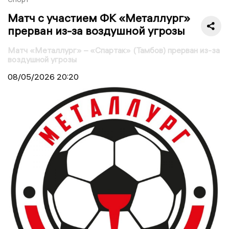
Матч с участием ФК «Металлург»
прерван из-за воздушной угрозы
Матч «Металлург» – «Спартак» (Тамбов) прерван из-за
воздушной угрозы
08/05/2026
20:20