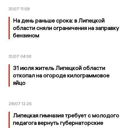
31/07
11:09
На день раньше срока: в Липецкой
области сняли ограничения на заправку
бензином
31/07
04:00
31 июля житель Липецкой области
откопал на огороде килограммовое
яйцо
29/07
12:25
Липецкая гимназия требует с молодого
педагога вернуть губернаторские