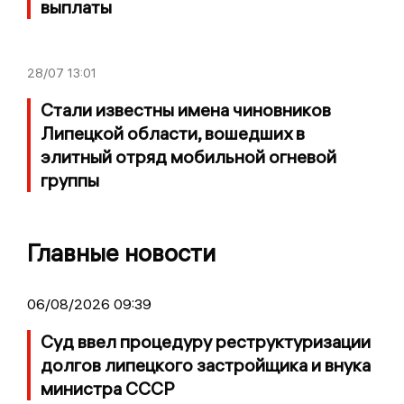
выплаты
28/07
13:01
Стали известны имена чиновников
Липецкой области, вошедших в
элитный отряд мобильной огневой
группы
Главные новости
06/08/2026 09:39
Суд ввел процедуру реструктуризации
долгов липецкого застройщика и внука
министра СССР