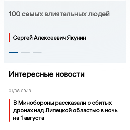
100 самых влиятельных людей
Сергей Алексеевич Якунин
Интересные новости
01/08
09:13
В Минобороны рассказали о сбитых
дронах над Липецкой областью в ночь
на 1 августа