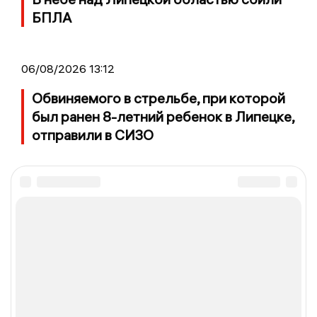
БПЛА
06/08/2026 13:12
Обвиняемого в стрельбе, при которой
был ранен 8-летний ребенок в Липецке,
отправили в СИЗО