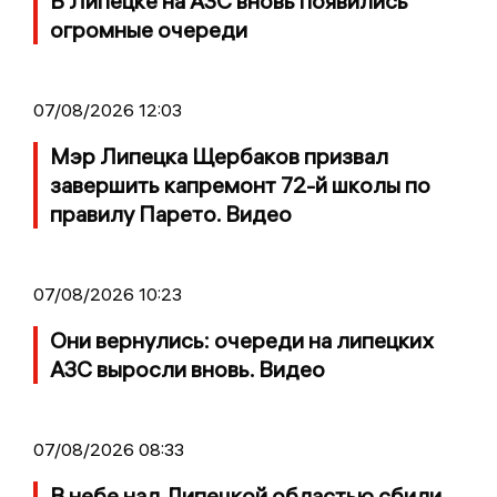
В Липецке на АЗС вновь появились
огромные очереди
07/08/2026 12:03
Мэр Липецка Щербаков призвал
завершить капремонт 72-й школы по
правилу Парето. Видео
07/08/2026 10:23
Они вернулись: очереди на липецких
АЗС выросли вновь. Видео
07/08/2026 08:33
В небе над Липецкой областью сбили