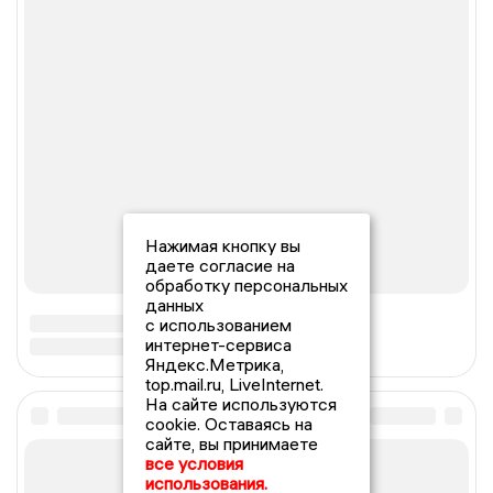
Нажимая кнопку вы
даете согласие на
обработку персональных
данных
с использованием
интернет-сервиса
Яндекс.Метрика,
top.mail.ru, LiveInternet.
На сайте используются
cookie. Оставаясь на
сайте, вы принимаете
все условия
использования.