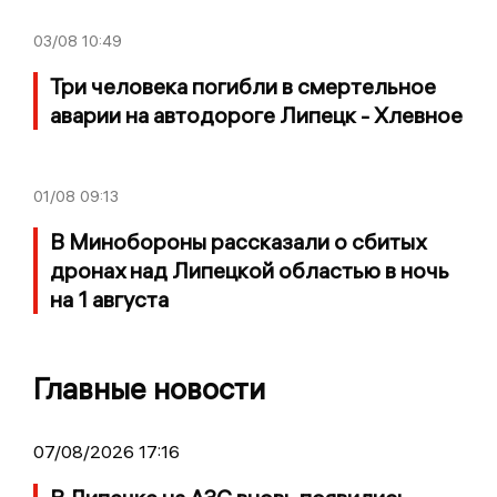
03/08
10:49
Три человека погибли в смертельное
аварии на автодороге Липецк - Хлевное
01/08
09:13
В Минобороны рассказали о сбитых
дронах над Липецкой областью в ночь
на 1 августа
Главные новости
07/08/2026 17:16