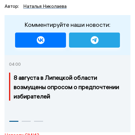
Автор:
Наталья Николаева
Комментируйте наши новости:
04:00
8 августа в Липецкой области
возмущены опросом о предпочтении
избирателей