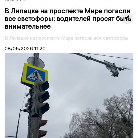
В Липецке на проспекте Мира погасли
все светофоры: водителей просят быть
внимательнее
В Липецке на проспекте Мира погасли все светофоры
08/05/2026
11:20