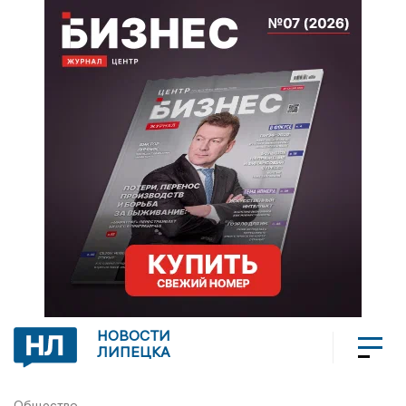
НОВОСТИ
ЛИПЕЦКА
Общество