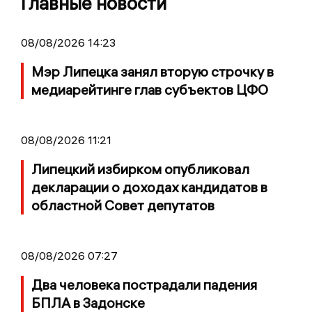
Главные новости
08/08/2026 14:23
Мэр Липецка занял вторую строчку в
медиарейтинге глав субъектов ЦФО
08/08/2026 11:21
Липецкий избирком опубликовал
декларации о доходах кандидатов в
областной Совет депутатов
08/08/2026 07:27
Два человека пострадали падения
БПЛА в Задонске