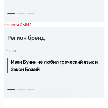
Новости СМИ2
Регион бренд
14:00
Иван Бунин не любил греческий язык и
Закон Божий