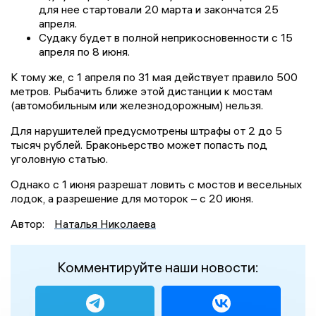
для нее стартовали 20 марта и закончатся 25
апреля.
Судаку будет в полной неприкосновенности с 15
апреля по 8 июня.
К тому же, с 1 апреля по 31 мая действует правило 500
метров. Рыбачить ближе этой дистанции к мостам
(автомобильным или железнодорожным) нельзя.
Для нарушителей предусмотрены штрафы от 2 до 5
тысяч рублей. Браконьерство может попасть под
уголовную статью.
Однако с 1 июня разрешат ловить с мостов и весельных
лодок, а разрешение для моторок – с 20 июня.
Автор:
Наталья Николаева
Комментируйте наши новости: