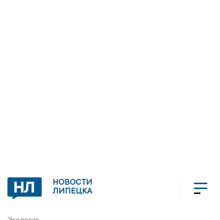
НОВОСТИ
ЛИПЕЦКА
Экология