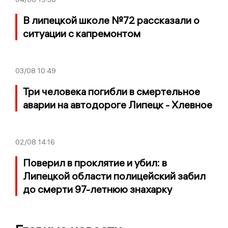
В липецкой школе №72 рассказали о
ситуации с капремонтом
03/08
10:49
Три человека погибли в смертельное
аварии на автодороге Липецк - Хлевное
02/08
14:16
Поверил в проклятие и убил: в
Липецкой области полицейский забил
до смерти 97-летнюю знахарку