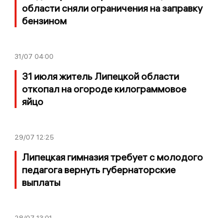
области сняли ограничения на заправку
бензином
31/07
04:00
31 июля житель Липецкой области
откопал на огороде килограммовое
яйцо
29/07
12:25
Липецкая гимназия требует с молодого
педагога вернуть губернаторские
выплаты
28/07
13:01