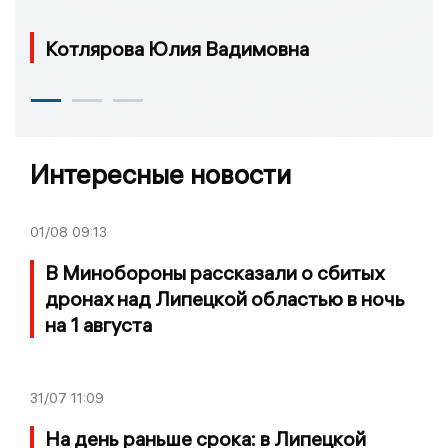
Котлярова Юлия Вадимовна
Интересные новости
01/08
09:13
В Минобороны рассказали о сбитых
дронах над Липецкой областью в ночь
на 1 августа
31/07
11:09
На день раньше срока: в Липецкой