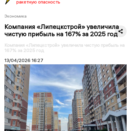
ракетную опасность
Экономика
Компания «Липецкстрой» увеличила
чистую прибыль на 167% за 2025 год
Компания «Липецкстрой» увеличила чистую прибыль на
167% за 2025 год
13/04/2026
16:27