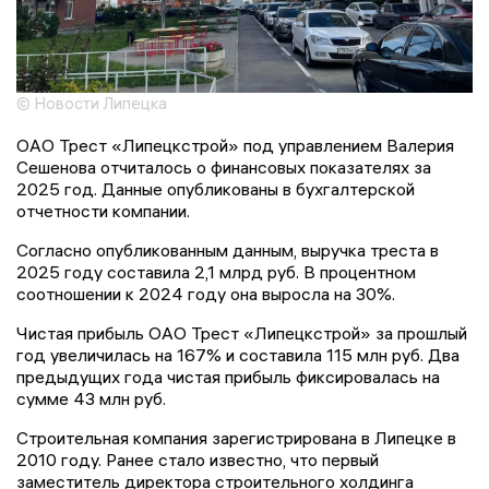
© Новости Липецка
ОАО Трест «Липецкстрой» под управлением Валерия
Сешенова отчиталось о финансовых показателях за
2025 год. Данные опубликованы в бухгалтерской
отчетности компании.
Согласно опубликованным данным, выручка треста в
2025 году составила 2,1 млрд руб. В процентном
соотношении к 2024 году она выросла на 30%.
Чистая прибыль ОАО Трест «Липецкстрой» за прошлый
год увеличилась на 167% и составила 115 млн руб. Два
предыдущих года чистая прибыль фиксировалась на
сумме 43 млн руб.
Строительная компания зарегистрирована в Липецке в
2010 году. Ранее стало известно, что первый
заместитель директора строительного холдинга