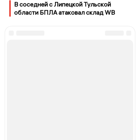
В соседней с Липецкой Тульской
области БПЛА атаковал склад WB