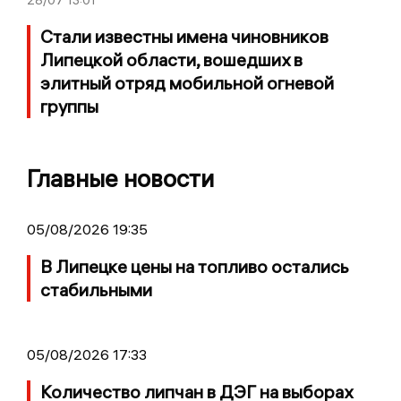
Стали известны имена чиновников
Липецкой области, вошедших в
элитный отряд мобильной огневой
группы
Главные новости
05/08/2026 19:35
В Липецке цены на топливо остались
стабильными
05/08/2026 17:33
Количество липчан в ДЭГ на выборах