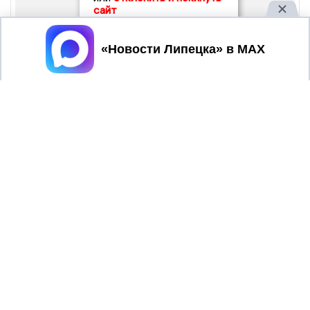
сайт
Принять