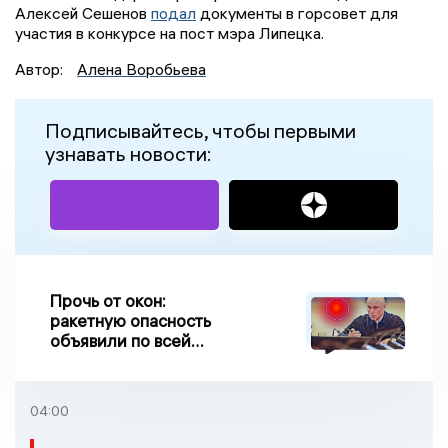
Алексей Сешенов
подал
документы в горсовет для
участия в конкурсе на пост мэра Липецка.
Автор:
Алена Воробьева
Подписывайтесь, чтобы первыми
узнавать новости:
Прочь от окон:
ракетную опасность
объявили по всей
Липецкой области
04:00