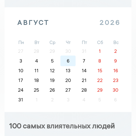
АВГУСТ
2026
Пн
Вт
Ср
Чт
Пт
Сб
Вс
27
28
29
30
31
1
2
3
4
5
6
7
8
9
10
11
12
13
14
15
16
17
18
19
20
21
22
23
24
25
26
27
28
29
30
31
1
2
3
4
5
6
100 самых влиятельных людей