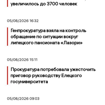
увеличилось до 3700 человек
05/08/2026 16:32
Генпрокуратура взяла на контроль
обращение по ситуации вокруг
липецкого пансионата «Лазори»
05/08/2026 15:11
Прокуратура потребовала ужесточить
приговор руководству Елецкого
госуниверситета
05/08/2026 09:03