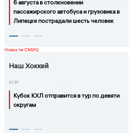
6 августа в столкновении
пассажирского автобуса и грузовика в
Липецке пострадали шесть человек
Новости СМИ2
Наш Хоккей
21:31
Кубок КХЛ отправится в тур по девяти
округам