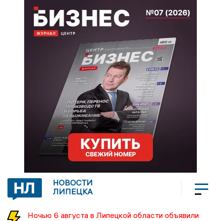
НОВОСТИ
ЛИПЕЦКА
Ночью 6 августа в Липецкой области объявили