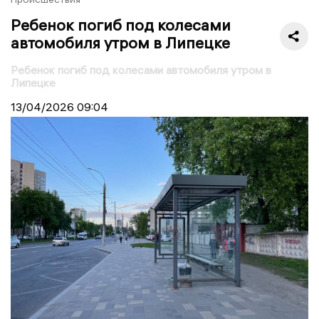
Ребенок погиб под колесами
автомобиля утром в Липецке
Ребенок погиб под колесами автомобиля утром в
Липецке
13/04/2026
09:04