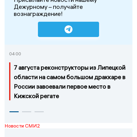
Дежурному – получайте
вознаграждение!
04:00
7 августа реконструкторы из Липецкой
области на самом большом драккаре в
России завоевали первое место в
Кижской регате
Новости СМИ2