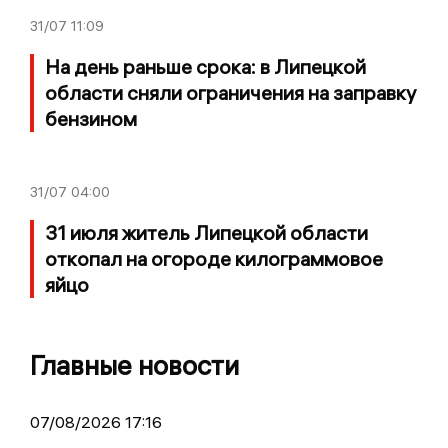
31/07
11:09
На день раньше срока: в Липецкой
области сняли ограничения на заправку
бензином
31/07
04:00
31 июля житель Липецкой области
откопал на огороде килограммовое
яйцо
Главные новости
07/08/2026 17:16