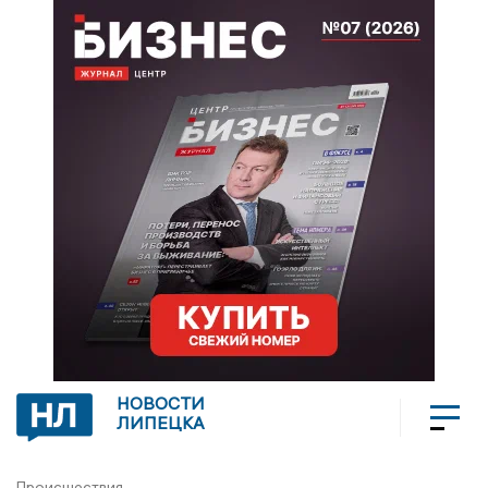
НОВОСТИ
ЛИПЕЦКА
Происшествия