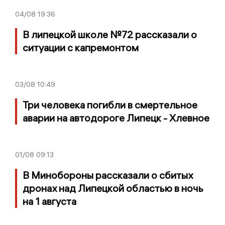
04/08
19:36
В липецкой школе №72 рассказали о
ситуации с капремонтом
03/08
10:49
Три человека погибли в смертельное
аварии на автодороге Липецк - Хлевное
01/08
09:13
В Минобороны рассказали о сбитых
дронах над Липецкой областью в ночь
на 1 августа