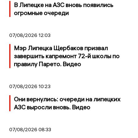
В Липецке на АЗС вновь появились
огромные очереди
07/08/2026 12:03
Мэр Липецка Щербаков призвал
завершить капремонт 72-й школы по
правилу Парето. Видео
07/08/2026 10:23
Они вернулись: очереди на липецких
АЗС выросли вновь. Видео
07/08/2026 08:33