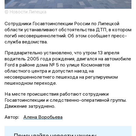
© Новости Липецка
Сотрудники Госавтоинспекции России по Липецкой
области устанавливают обстоятельства ДТП, в котором
погиб несовершеннолетний. Об этом сообщает пресс-
служба ведомства.
Предварительно установлено, что утром 13 апреля
водитель 2005 года рождения, двигался на автомобиле
Ford в районе дома № 5 по улице Космонавтов
областного центра и допустил наезд на
несовершеннолетнего пешехода на регулируемом
пешеходном переходе.
На месте происшествия работают сотрудники
Госавтоинспекции и следственно-оперативной группы.
Движение затруднено.
Автор:
Алена Воробьева
Присылайте новости нашему