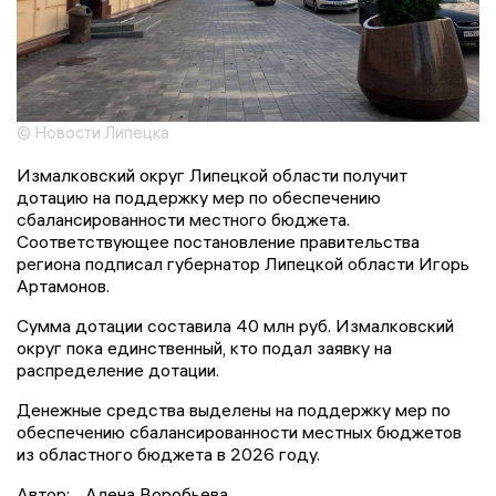
© Новости Липецка
Измалковский округ Липецкой области получит
дотацию на поддержку мер по обеспечению
сбалансированности местного бюджета.
Соответствующее постановление правительства
региона подписал губернатор Липецкой области Игорь
Артамонов.
Сумма дотации составила 40 млн руб. Измалковский
округ пока единственный, кто подал заявку на
распределение дотации.
Денежные средства выделены на поддержку мер по
обеспечению сбалансированности местных бюджетов
из областного бюджета в 2026 году.
Автор:
Алена Воробьева