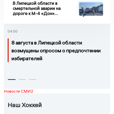
В Липецкой области в
смертельной аварии на
дороге к М-4 «Дон»
погибло два человека
04:00
8 августа в Липецкой области
возмущены опросом о предпочтении
избирателей
Новости СМИ2
Наш Хоккей