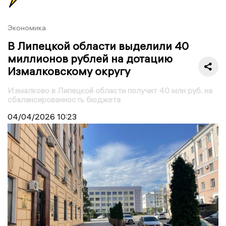
Экономика
В Липецкой области выделили 40
миллионов рублей на дотацию
Измалковскому округу
Измалково в Липецкой области получит 40 млн руб. на
сбалансированность бюджета
04/04/2026
10:23