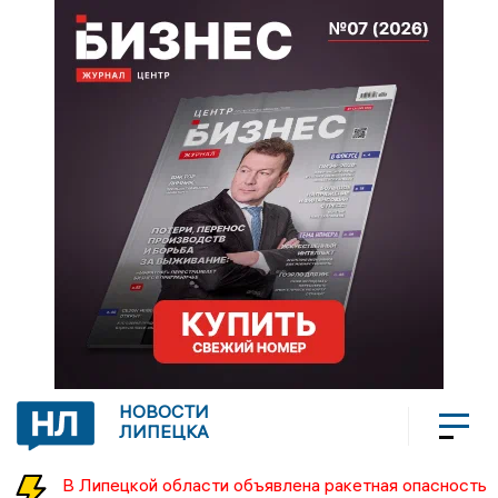
НОВОСТИ
ЛИПЕЦКА
В Липецкой области объявлена ракетная опасность