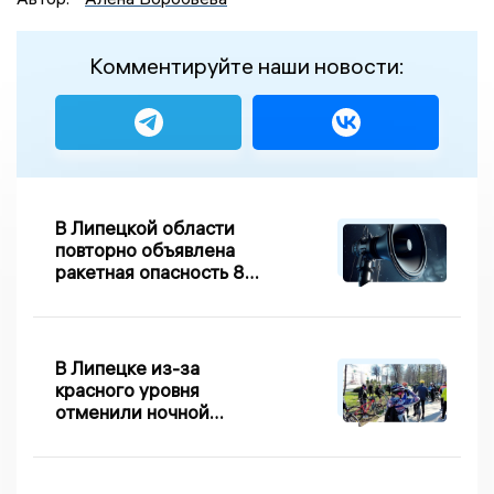
Комментируйте наши новости:
В Липецкой области
повторно объявлена
ракетная опасность 8
августа
В Липецке из-за
красного уровня
отменили ночной
велопробег