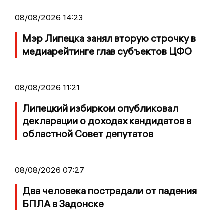
08/08/2026 14:23
Мэр Липецка занял вторую строчку в
медиарейтинге глав субъектов ЦФО
08/08/2026 11:21
Липецкий избирком опубликовал
декларации о доходах кандидатов в
областной Совет депутатов
08/08/2026 07:27
Два человека пострадали от падения
БПЛА в Задонске