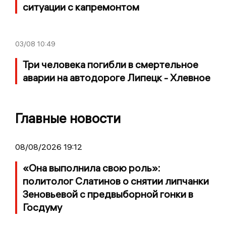
ситуации с капремонтом
03/08
10:49
Три человека погибли в смертельное
аварии на автодороге Липецк - Хлевное
Главные новости
08/08/2026 19:12
«Она выполнила свою роль»:
политолог Слатинов о снятии липчанки
Зеновьевой с предвыборной гонки в
Госдуму